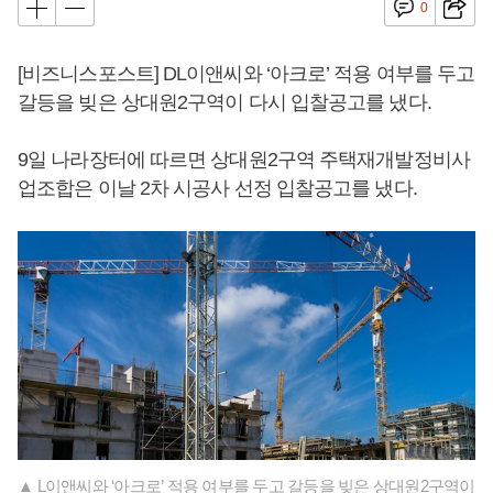
0
[비즈니스포스트] DL이앤씨와 ‘아크로’ 적용 여부를 두고
갈등을 빚은 상대원2구역이 다시 입찰공고를 냈다.
9일 나라장터에 따르면 상대원2구역 주택재개발정비사
업조합은 이날 2차 시공사 선정 입찰공고를 냈다.
▲ L이앤씨와 ‘아크로’ 적용 여부를 두고 갈등을 빚은 상대원2구역이