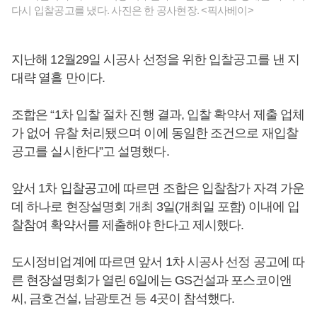
다시 입찰공고를 냈다. 사진은 한 공사현장. <픽사베이>
지난해 12월29일 시공사 선정을 위한 입찰공고를 낸 지
대략 열흘 만이다.
조합은 “1차 입찰 절차 진행 결과, 입찰 확약서 제출 업체
가 없어 유찰 처리됐으며 이에 동일한 조건으로 재입찰
공고를 실시한다”고 설명했다.
앞서 1차 입찰공고에 따르면 조합은 입찰참가 자격 가운
데 하나로 현장설명회 개최 3일(개최일 포함) 이내에 입
찰참여 확약서를 제출해야 한다고 제시했다.
도시정비업계에 따르면 앞서 1차 시공사 선정 공고에 따
른 현장설명회가 열린 6일에는 GS건설과 포스코이앤
씨, 금호건설, 남광토건 등 4곳이 참석했다.