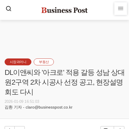
시장과머니
부동산
DL이앤씨와 '아크로' 적용 갈등 성남 상대
원2구역 2차 시공사 선정 공고, 현장설명
회도 다시
2026-01-09 16:51:03
김환 기자 - claro@businesspost.co.kr