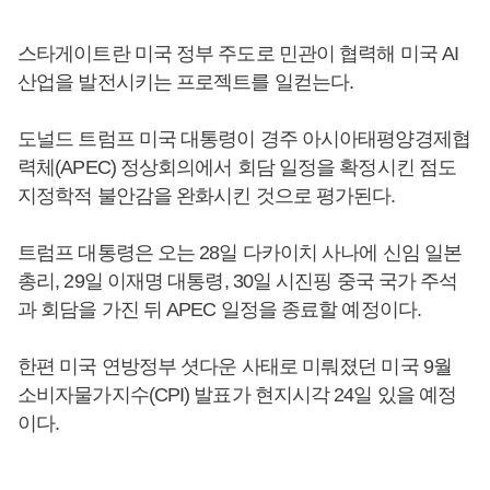
스타게이트란 미국 정부 주도로 민관이 협력해 미국 AI
산업을 발전시키는 프로젝트를 일컫는다.
도널드 트럼프 미국 대통령이 경주 아시아태평양경제협
력체(APEC) 정상회의에서 회담 일정을 확정시킨 점도
지정학적 불안감을 완화시킨 것으로 평가된다.
트럼프 대통령은 오는 28일 다카이치 사나에 신임 일본
총리, 29일 이재명 대통령, 30일 시진핑 중국 국가 주석
과 회담을 가진 뒤 APEC 일정을 종료할 예정이다.
한편 미국 연방정부 셧다운 사태로 미뤄졌던 미국 9월
소비자물가지수(CPI) 발표가 현지시각 24일 있을 예정
이다.