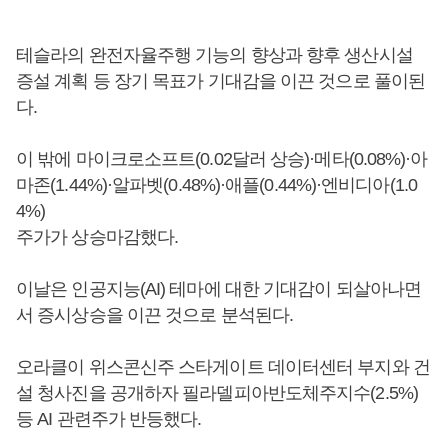
테슬라의 완전자율주행 기능의 향상과 향후 생산시설
증설 계획 등 장기 목표가 기대감을 이끈 것으로 풀이된
다.
이 밖에 마이크로소프트(0.02달러 상승)·메타(0.08%)·아
마존(1.44%)·알파벳(0.48%)·애플(0.44%)·엔비디아(1.0
4%)
주가가 상승마감했다.
이날은 인공지능(AI) 테마에 대한 기대감이 되살아나면
서 증시상승을 이끈 것으로 분석된다.
오라클이 위스콘신주 스타게이트 데이터센터 부지와 건
설 청사진을 공개하자 필라델피아반도체주지수(2.5%)
등 AI 관련주가 반등했다.