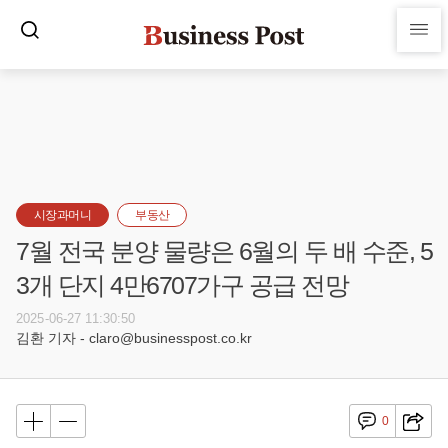
시장과머니
부동산
7월 전국 분양 물량은 6월의 두 배 수준, 5
3개 단지 4만6707가구 공급 전망
2025-06-27 11:30:50
김환 기자 - claro@businesspost.co.kr
0