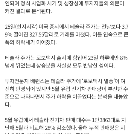
인되며 정식 사업화 시기 및 성장성에 투자자들의 의문이
커진 결과로 분석된다.
25일(현지시각) 미국 증시에서 테슬라 주가는 전날보다 3.7
9% 떨어진 327.55달러로 거래를 마쳤다. 이틀 연속으로 큰
폭의 하락세가 이어졌다.
테슬라 주가는 로보택시 출시에 힘입어 23일 하루에만 8%
넘게 뛰었는데 상승분을 사실상 모두 반납한 셈이다.
투자전문지 배런스는 테슬라 주가에 ‘로보택시 열풍’이 여
전히 반영되어 있지만 5월 유럽 전기차 판매량이 부진한 수
준으로 나타나면서 주가 하락을 이끌었다는 분석을 내놓았
다.
5월 유럽에서 테슬라 전기차 판매 대수는 1만3863대로 지
난해 5월과 비교해 28% 감소했다. 올해 누적 판매량은 지