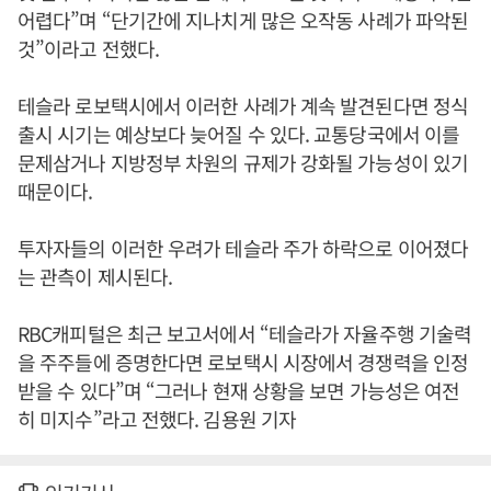
어렵다”며 “단기간에 지나치게 많은 오작동 사례가 파악된
것”이라고 전했다.
테슬라 로보택시에서 이러한 사례가 계속 발견된다면 정식
출시 시기는 예상보다 늦어질 수 있다. 교통당국에서 이를
문제삼거나 지방정부 차원의 규제가 강화될 가능성이 있기
때문이다.
투자자들의 이러한 우려가 테슬라 주가 하락으로 이어졌다
는 관측이 제시된다.
RBC캐피털은 최근 보고서에서 “테슬라가 자율주행 기술력
을 주주들에 증명한다면 로보택시 시장에서 경쟁력을 인정
받을 수 있다”며 “그러나 현재 상황을 보면 가능성은 여전
히 미지수”라고 전했다. 김용원 기자