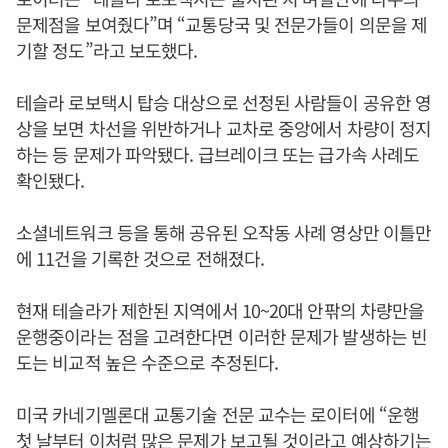
문제점을 보여줬다”며 “교통당국 및 전문가들이 의문을 제
기할 정도”라고 보도했다.
테슬라 로보택시 탑승 대상으로 선정된 사람들이 공유한 영
상을 보면 차선을 위반하거나 교차로 중앙에서 차량이 정지
하는 등 문제가 파악됐다. 급브레이크 또는 급가속 사례도
확인됐다.
소셜네트워크 등을 통해 공유된 오작동 사례 영상만 이틀만
에 11건을 기록한 것으로 전해졌다.
현재 테슬라가 제한된 지역에서 10~20대 안팎의 차량만을
운행중이라는 점을 고려한다면 이러한 문제가 발생하는 빈
도는 비교적 높은 수준으로 추정된다.
미국 카네기멜론대 교통기술 전문 교수는 로이터에 “운행
첫 날부터 이처럼 많은 문제가 보고될 것이라고 예상하기는