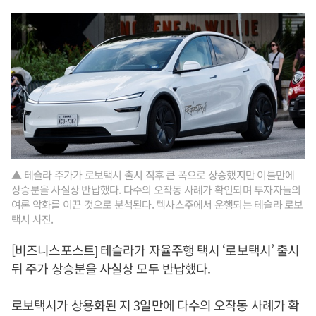
▲ 테슬라 주가가 로보택시 출시 직후 큰 폭으로 상승했지만 이틀만에
상승분을 사실상 반납했다. 다수의 오작동 사례가 확인되며 투자자들의
여론 악화를 이끈 것으로 분석된다. 텍사스주에서 운행되는 테슬라 로보
택시 사진.
[비즈니스포스트] 테슬라가 자율주행 택시 ‘로보택시’ 출시
뒤 주가 상승분을 사실상 모두 반납했다.
로보택시가 상용화된 지 3일만에 다수의 오작동 사례가 확