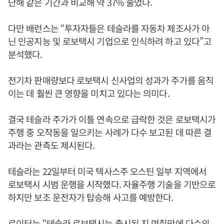
난해 같은 기간과 비교해 약 37% 줄었다.
다만 배런스는 “투자자들은 테슬라를 자동차 제조사가 아
닌 인공지능 및 로보택시 기업으로 인식하려 하고 있다”고
분석했다.
전기차 판매량보다 로보택시 신사업의 성과가 주가를 움직
이는 데 훨씬 큰 영향을 미치고 있다는 의미다.
결국 테슬라 주가가 이틀 연속으로 급락한 것은 로보택시가
주행 중 오작동을 일으키는 사례가 다수 보고된 데 따른 결
과라는 관측도 제시된다.
테슬라는 22일부터 미국 텍사스주 오스틴 일부 지역에서
로보택시 시범 운행을 시작했다. 자율주행 기술을 기반으로
하지만 보조 운전자가 탑승해 사고를 예방한다.
로이터는 “테슬라 로보택시는 출시된 지 며칠만에 다수의