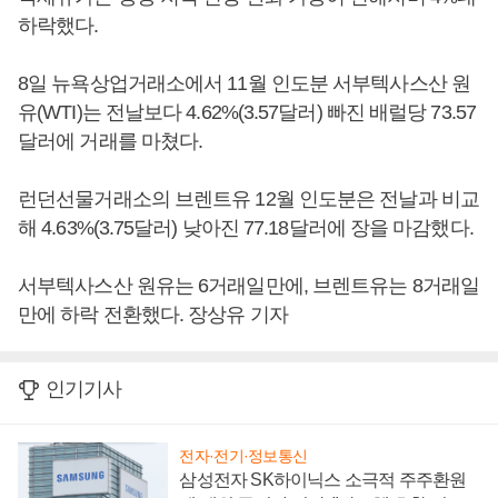
하락했다.
8일 뉴욕상업거래소에서 11월 인도분 서부텍사스산 원
유(WTI)는 전날보다 4.62%(3.57달러) 빠진 배럴당 73.57
달러에 거래를 마쳤다.
런던선물거래소의 브렌트유 12월 인도분은 전날과 비교
해 4.63%(3.75달러) 낮아진 77.18달러에 장을 마감했다.
서부텍사스산 원유는 6거래일만에, 브렌트유는 8거래일
만에 하락 전환했다. 장상유 기자
인기기사
전자·전기·정보통신
삼성전자 SK하이닉스 소극적 주주환원