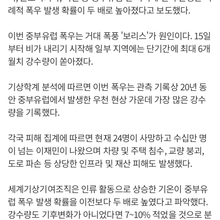
례적 폭우 발생 확률이 두 배로 높아졌다고 보도했다.
이번 중부유럽 폭우는 거대 폭풍 '보리스'가 원인이다. 15일
부터 비가 내리기 시작해 일부 지역에는 단기간에 최대 6개
월치 강수량이 쏟아졌다.
기상학계 분석에 따르면 이번 폭우는 관측 기록상 20년 동
안 중부유럽에서 발생한 우천 현상 가운데 가장 많은 강수
량을 기록했다.
각국 피해 집계에 따르면 현재 24명이 사망하고 수십만 명
이 넘는 이재민이 나왔으며 차량 및 주택 침수, 교량 붕괴,
도로 파손 등 상당한 인프라 및 재산 피해도 발생했다.
세계기상기여조직은 인류 활동으로 상승한 기온이 중부유
럽 폭우 발생 확률을 이전보다 두 배로 높였다고 파악했다.
강수량도 기후변화가 아니었다면 7~10% 적었을 것으로 분