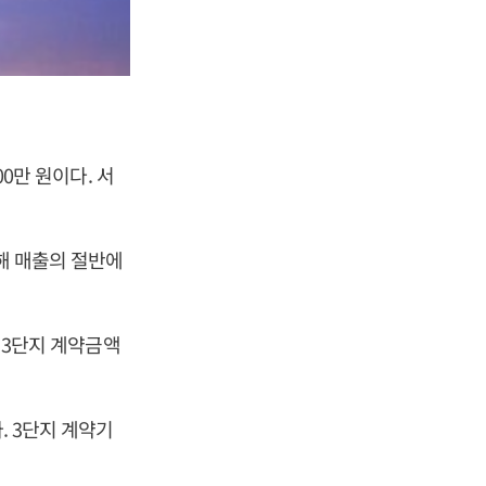
00만 원이다. 서
해 매출의 절반에
, 3단지 계약금액
. 3단지 계약기