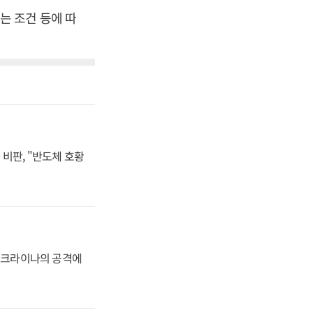
는 조건 등에 따
비판, "반도체 호황
 우크라이나의 공격에