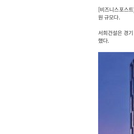
[비즈니스포스트]
원 규모다.
서희건설은 경기 
했다.