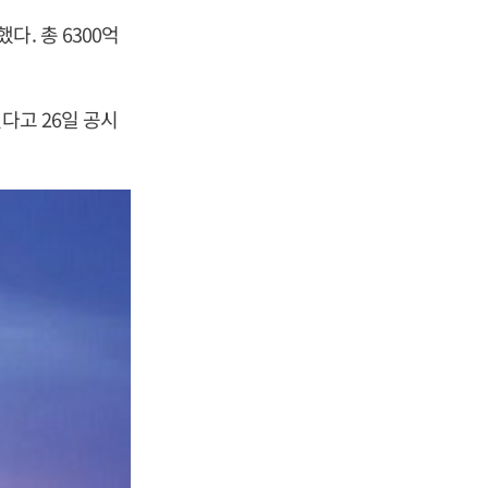
. 총 6300억
다고 26일 공시