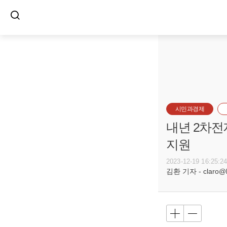
시민과경제
내년 2차전
지원
2023-12-19 16:25:2
김환 기자 - claro@bu