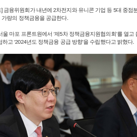
] 금융위원회가 내년에 2차전지와 유니콘 기업 등 5대 중
원 가량의 정책금융을 공급한다.
 서울 마포 프론트원에서 ‘제5차 정책금융지원협의회’를 열고
하고 ‘2024년도 정책금융 공급 방향’을 수립했다고 밝혔다.