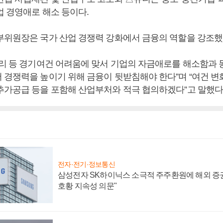
업 경영애로 해소 등이다.
부위원장은 국가 산업 경쟁력 강화에서 금융의 역할을 강조했
금리 등 경기여건 어려움에 맞서 기업의 자금애로를 해소함과 
 경쟁력을 높이기 위해 금융이 뒷받침해야 한다”며 “여건 변
추가공급 등을 포함해 산업부처와 적극 협의하겠다”고 말했다.
전자·전기·정보통신
삼성전자 SK하이닉스 소극적 주주환원에 해외 증권
호황 지속성 의문"