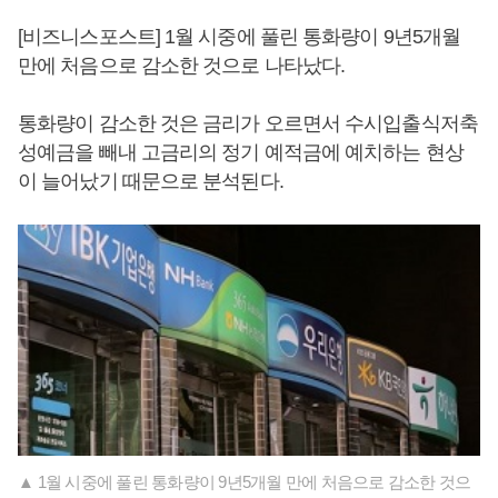
[비즈니스포스트] 1월 시중에 풀린 통화량이 9년5개월
만에 처음으로 감소한 것으로 나타났다.
통화량이 감소한 것은 금리가 오르면서 수시입출식저축
성예금을 빼내 고금리의 정기 예적금에 예치하는 현상
이 늘어났기 때문으로 분석된다.
▲ 1월 시중에 풀린 통화량이 9년5개월 만에 처음으로 감소한 것으