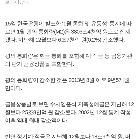
로 나타났다.
15일 한국은행이 발표한 ‘1월 통화 및 유동성’ 통계에 따
르면 1월 광의 통화량(M2)은 3803조4천억 원으로 집계
됐다. 지난해 12월보다 6조7천억 원(0.2%) 감소했다.
광의 통화량은 현금 통화를 포함해 예·적금 등 금융기관
의 단기 금융상품을 포함한다.
광의 통화량이 감소한 것은 2013년 8월 이후 9년5개월
만이다.
금융상품별로 보면 수시입출식 저축성예금은 지난해 12
월보다 25조8천억 원 감소했다. 2002년 12월 통계 작성
이후 역대 최대 감소액이다.
반면 정기예·적금은 지난해 12월보다 18조9천억 원, 머