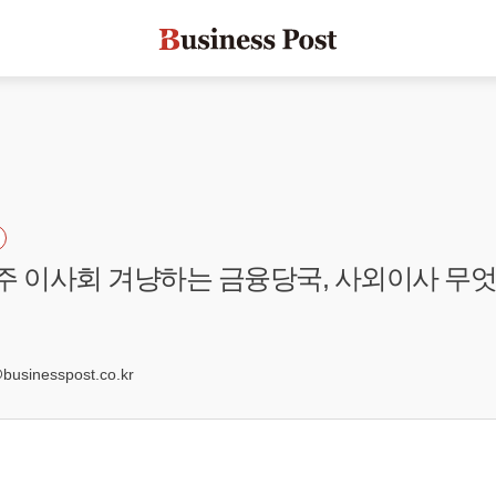
주 이사회 겨냥하는 금융당국, 사외이사 무
0
sinesspost.co.kr