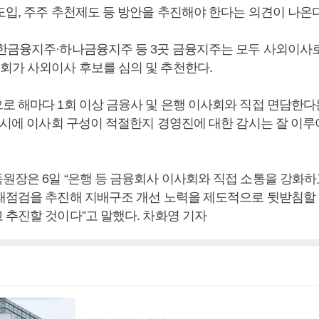
도입, 주주 추천제도 등 방안을 추진해야 한다는 의견이 나온다
한금융지주·하나금융지주 등 3곳 금융지주는 모두 사외이사
가 사외이사 후보를 심의 및 추천한다.
로 해마다 1회 이상 금융사 및 은행 이사회와 직접 면담한다
 동시에 이사회 구성이 적절한지 경영진에 대한 감시는 잘 이
원장은 6일 “은행 등 금융회사 이사회와 직접 소통을 강화하
태점검을 추진해 지배구조 개선 노력을 제도적으로 뒷받침할 
 추진할 것이다”고 말했다. 차화영 기자