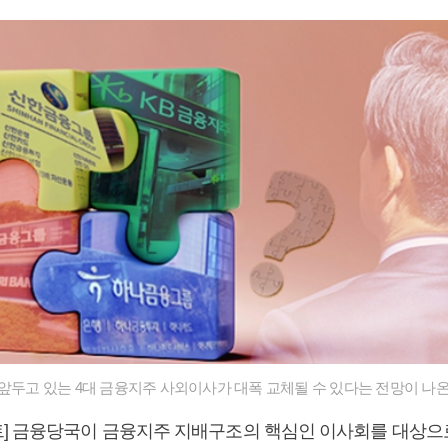
 앞두고 있는 4대 금융지주 사외이사가 대폭 교체될 수 있다는 전망이 나온
] 금융당국이 금융지주 지배구조의 핵심인 이사회를 대상으