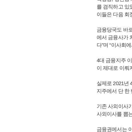
를 겸직하고 있
이들은 다음 회
금융당국도 바로
에서 금융사가 
다”며 “이사회
4대 금융지주 
이 제대로 이뤄
실제로 2021
지주에서 단 한
기존 사외이사가
사외이사를 뽑는
금융권에서는 이