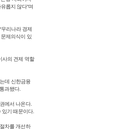
자유롭지 않다”며
 “우리나라 경제
 문제의식이 있
이사의 견제 역할
됐는데 신한금융
 통과됐다.
권에서 나온다.
 있기 때문이다.
 절차를 개선하