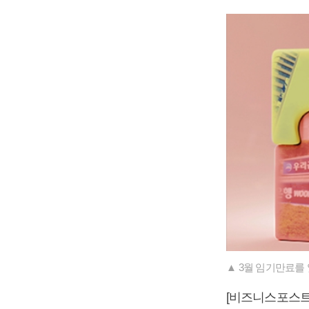
▲ 3월 임기만료를
[비즈니스포스트