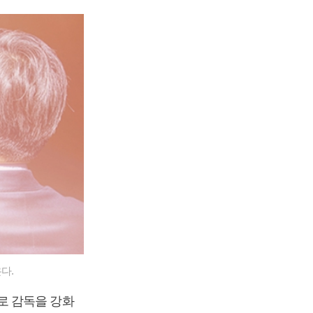
다.
로 감독을 강화