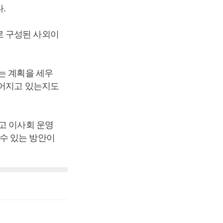
.
로 구성된 사외이
는 계획을 세우
루어지고 있는지도
고 이사회 운영
수 있는 방안이