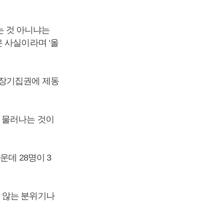
 것 아니냐는
 사실이라며 ‘올
 장기집권에 제동
 물러나는 것이
데 28명이 3
 않는 분위기나