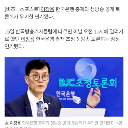
[비즈니스포스트]
이창용
한국은행 총재의 생방송 공개 토
론회가 무기한 연기됐다.
15일 한국방송기자클럽에 따르면 이날 오전 11시에 열리기
로 했던
이창용
한국은행 총재 초청 생방송 토론회는 잠정
연기됐다.
▲
이창용
한국은행 총재의 생방송 공개 토론회가 무기한 연기됐다. <한