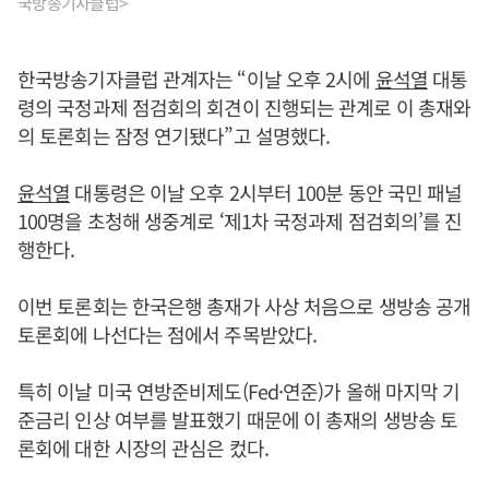
국방송기자클럽>
한국방송기자클럽 관계자는 “이날 오후 2시에
윤석열
대통
령의 국정과제 점검회의 회견이 진행되는 관계로 이 총재와
의 토론회는 잠정 연기됐다”고 설명했다.
윤석열
대통령은 이날 오후 2시부터 100분 동안 국민 패널
100명을 초청해 생중계로 ‘제1차 국정과제 점검회의’를 진
행한다.
이번 토론회는 한국은행 총재가 사상 처음으로 생방송 공개
토론회에 나선다는 점에서 주목받았다.
특히 이날 미국 연방준비제도(Fed·연준)가 올해 마지막 기
준금리 인상 여부를 발표했기 때문에 이 총재의 생방송 토
론회에 대한 시장의 관심은 컸다.