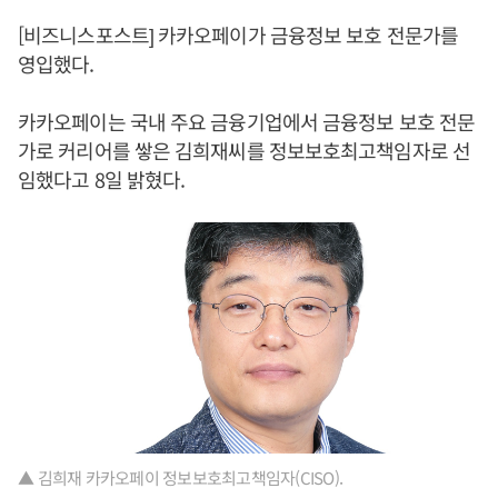
[비즈니스포스트] 카카오페이가 금융정보 보호 전문가를
영입했다.
카카오페이는 국내 주요 금융기업에서 금융정보 보호 전문
가로 커리어를 쌓은 김희재씨를 정보보호최고책임자로 선
임했다고 8일 밝혔다.
▲ 김희재 카카오페이 정보보호최고책임자(CISO).