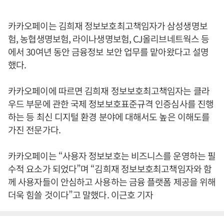
카카오페이는 김희재 정보보호최고책임자가 삼성생명보
험, 농협생명보험, 라이나생명보험, CJ올리브네트웍스 등
에서 30여년 동안 금융정보 보안 업무를 맡아왔다고 설명
했다.
카카오페이에 따르면 김희재 정보보호최고책임자는 클라
우드 부문에 관한 국제 정보보호표준규격 인증심사를 진행
하는 등 최신 디지털 환경 분야에 대해서도 높은 이해도를
가진 전문가다.
카카오페이는 “사용자 정보보호는 비즈니스를 운영하는 필
수적 요소가 되었다”며 “김희재 정보보호최고책임자와 함
께 사용자들이 안심하고 사용하는 금융 플랫폼 제공을 위해
더욱 힘쓸 것이다”고 말했다. 이근호 기자