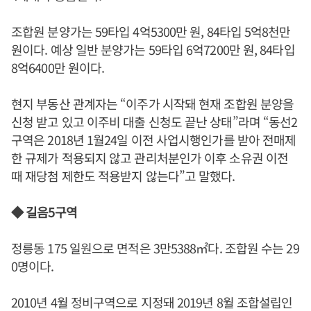
조합원 분양가는 59타입 4억5300만 원, 84타입 5억8천만
원이다. 예상 일반 분양가는 59타입 6억7200만 원, 84타입
8억6400만 원이다.
현지 부동산 관계자는 “이주가 시작돼 현재 조합원 분양을
신청 받고 있고 이주비 대출 신청도 끝난 상태”라며 “동선2
구역은 2018년 1월24일 이전 사업시행인가를 받아 전매제
한 규제가 적용되지 않고 관리처분인가 이후 소유권 이전
때 재당첨 제한도 적용받지 않는다”고 말했다.
◆ 길음5구역
정릉동 175 일원으로 면적은 3만5388㎡다. 조합원 수는 29
0명이다.
2010년 4월 정비구역으로 지정돼 2019년 8월 조합설립인