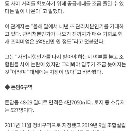
동 사이 거리를 확보하기 위해 공급세대를 조금 줄일 수 있
다는 말이 나온다”고 말했다.
이 관계자는 “올해 말에서 내년 초 관리처분인가를 기대하
고 있다. 관리처분인가가 나오기 전까지가 매수 기회로 현
재 프리미엄은 6억5천만 원 정도”라고 덧붙였다.
그는 “사업시행인가를 다시 받아야 하는지 여부를 놓고 조
합원들 사이 논란이 있지만 그래봐야 입주가 조금 늦어지는
것”이라며 “대세에는 지장이 없다”고 바라봤다.
◆ 돈암6구역
돈암동 48-29 일대로 면적은 4만7050㎡다. 토지 등 소유자
는 527명이다.
2011년 11월 정비구역으로 지정됐고 2019년 9월 조합설립