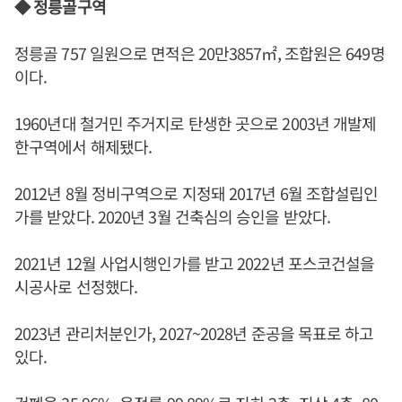
◆ 정릉골구역
정릉골 757 일원으로 면적은 20만3857㎡, 조합원은 649명
이다.
1960년대 철거민 주거지로 탄생한 곳으로 2003년 개발제
한구역에서 해제됐다.
2012년 8월 정비구역으로 지정돼 2017년 6월 조합설립인
가를 받았다. 2020년 3월 건축심의 승인을 받았다.
2021년 12월 사업시행인가를 받고 2022년 포스코건설을
시공사로 선정했다.
2023년 관리처분인가, 2027~2028년 준공을 목표로 하고
있다.