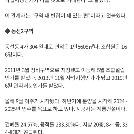
이 관계자는 “구역 내 빈집이 꽤 있는 편”이라고 덧붙였다.
◆ 동선2구역
동선동 4가 304 일대로 면적은 1만5608㎡다. 조합원은 16
6명이다.
2011년 3월 정비구역으로 지정됐고 이듬해 5월 조합설립
인가를 받았다. 2013년 11월 사업시행인가가 났고 2019년
6월 관리처분인가를 받았다.
올해 8월 이주가 시작됐다. 하반기에 분양을 시작해 2024~
2025년 입주를 목표로 하고 있다. 시공사는 계룡건설이다.
건폐율 24.57%, 용적률 233.30%다. 지상 20층, 8개 동, 33
4세대가 공급된다.