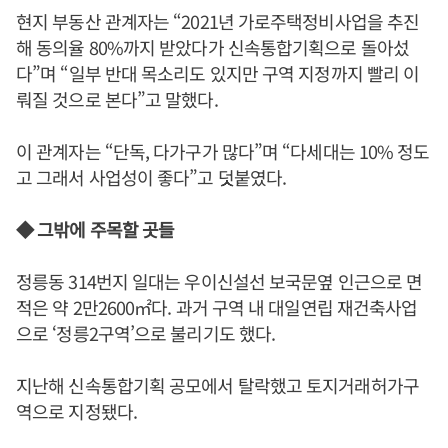
현지 부동산 관계자는 “2021년 가로주택정비사업을 추진
해 동의율 80%까지 받았다가 신속통합기획으로 돌아섰
다”며 “일부 반대 목소리도 있지만 구역 지정까지 빨리 이
뤄질 것으로 본다”고 말했다.
이 관계자는 “단독, 다가구가 많다”며 “다세대는 10% 정도
고 그래서 사업성이 좋다”고 덧붙였다.
◆ 그밖에 주목할 곳들
정릉동 314번지 일대는 우이신설선 보국문옆 인근으로 면
적은 약 2만2600㎡다. 과거 구역 내 대일연립 재건축사업
으로 ‘정릉2구역’으로 불리기도 했다.
지난해 신속통합기획 공모에서 탈락했고 토지거래허가구
역으로 지정됐다.