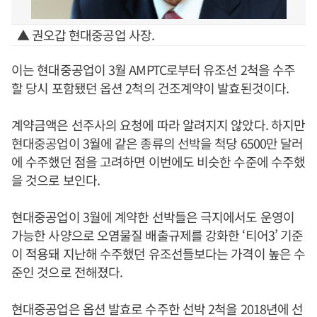
▲ 권오갑 현대중공업 사장.
이는 현대중공업이 3월 AMPTC로부터 유조선 2척을 수주
할 당시 포함됐던 옵션 2척의 건조계약이 발효된것이다.
계약금액은 선주사의 요청에 따라 알려지지 않았다. 하지만
현대중공업이 3월에 같은 종류의 선박을 척당 6500만 달러
에 수주했던 점을 고려하면 이번에도 비슷한 수준에 수주했
을 것으로 보인다.
현대중공업이 3월에 계약한 선박들은 극지에서도 운영이
가능한 사양으로 오염물질 배출규제를 강화한 ‘티어3’ 기준
이 적용돼 지난해 수주했던 유조선들보다는 가격이 높은 수
준인 것으로 전해졌다.
현대중공업은 옵션 발효로 수주한 선박 2척을 2018년에 선