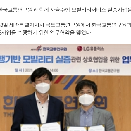
한국교통연구원과 함께 자율주행 모빌리티서비스 실증사업을
28일 세종특별자치시 국토교통연구원에서 한국교통연구원과
사업을 수행하기 위한 업무협약을 맺었다.