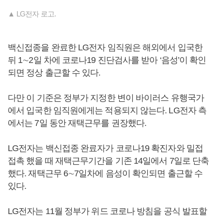
▲ LG전자 로고.
백신접종을 완료한 LG전자 임직원은 해외에서 입국한
뒤 1∼2일 차에 코로나19 진단검사를 받아 ‘음성’이 확인
되면 정상 출근할 수 있다.
다만 이 기준은 정부가 지정한 변이 바이러스 유행국가
에서 입국한 임직원에게는 적용되지 않는다. LG전자 측
에서는 7일 동안 재택근무를 권장했다.
LG전자는 백신접종 완료자가 코로나19 확진자와 밀접
접촉 했을 때 재택근무기간을 기존 14일에서 7일로 단축
했다. 재택근무 6∼7일차에 음성이 확인되면 출근할 수
있다.
LG전자는 11월 정부가 위드 코로나 방침을 공식 발표할