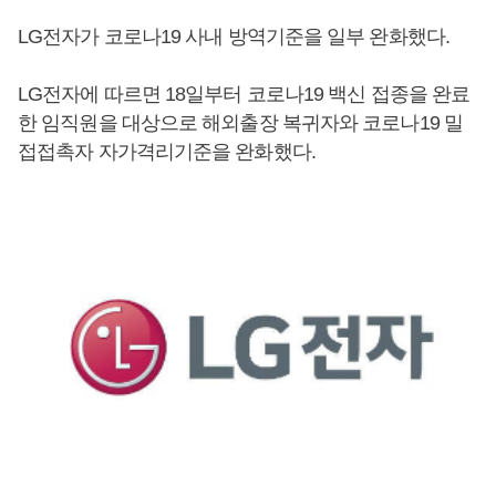
LG전자가 코로나19 사내 방역기준을 일부 완화했다.
LG전자에 따르면 18일부터 코로나19 백신 접종을 완료
한 임직원을 대상으로 해외출장 복귀자와 코로나19 밀
접접촉자 자가격리기준을 완화했다.