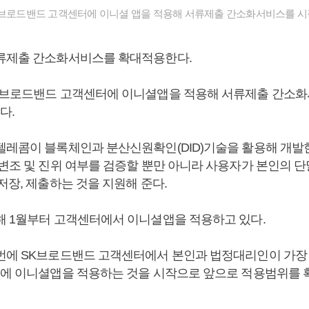
K브로드밴드 고객센터에 이니셜 앱을 적용해 서류제출 간소화서비스를 시
류제출 간소화서비스를 확대적용한다.
K브로드밴드 고객센터에 이니셜앱을 적용해 서류제출 간소
다.
텔레콤이 블록체인과 분산신원확인(DID)기술을 활용해 개
·변조 및 진위 여부를 검증할 뿐만 아니라 사용자가 본인의 
저장, 제출하는 것을 지원해 준다.
해 1월부터 고객센터에서 이니셜앱을 적용하고 있다.
번에 SK브로드밴드 고객센터에서 본인과 법정대리인이 가장
개에 이니셜앱을 적용하는 것을 시작으로 앞으로 적용범위를