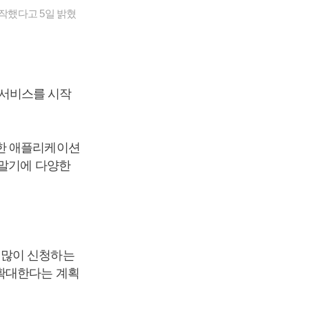
작했다고 5일 밝혔
화서비스를 시작
발한 애플리케이션
단말기에 다양한
 많이 신청하는
 확대한다는 계획