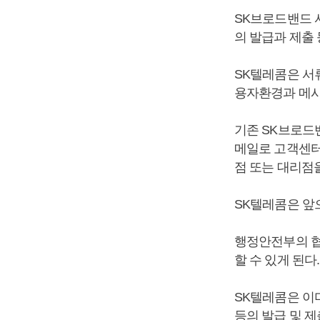
SK브로드밴드 
의 발급과 제출
SK텔레콤은 서
용자환경과 메시
기존 SK브로드
메일로 고객센터
점 또는 대리점
SK텔레콤은 앞
행정안전부의 협
할 수 있게 된다.
SK텔레콤은 이
등의 발급 및 