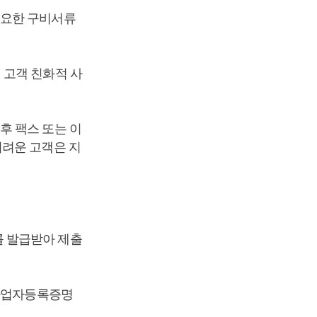
필요한 구비서류
 고객 친화적 사
후 팩스 또는 이
어려운 고객은 지
 발급받아 제출
 사업자등록증명