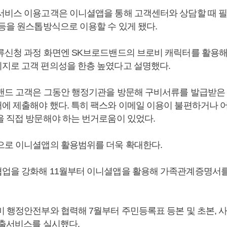
서비스 이용고객은 이니셜앱을 통해 고객센터와 상담할 때 
 등을 원스톱방식으로 이용할 수 있게 됐다.
류신청 과정 화면엔 SK브로드밴드의 브로비 캐릭터를 활용해
지로 고객 편의성을 한층 높였다고 설명했다.
밴드 고객은 그동안 행정기관을 방문해 구비서류를 발급받은 
에 제출해야 했다. 특히 팩스와 이메일 이용이 불편하거나 
을 직접 방문해야 하는 번거로움이 있었다.
으로 이니셜앱의 활용범위를 더욱 확대한다.
업을 강화해 11월부터 이니셜앱을 활용해 가족관계증명서를
미 행정안전부와 협력해 7월부터 주민등록표 등본 및 초본,
제출서비스를 실시했다.