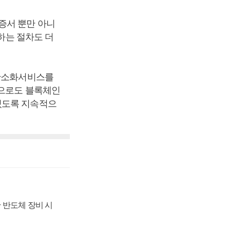
증서 뿐만 아니
 하는 절차도 더
 간소화서비스를
앞으로도 블록체인
있도록 지속적으
 반도체 장비 시