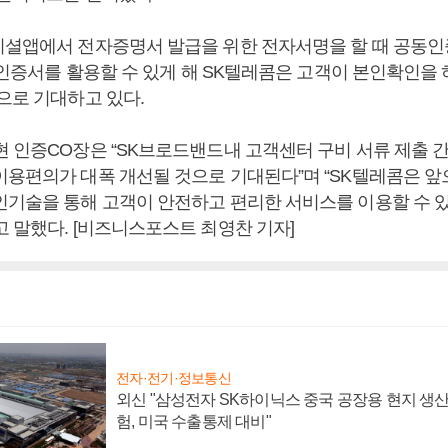
니셜앱에서 전자증명서 발급을 위한 전자서명을 할 때 공동인
) 인증서를 활용할 수 있게 해 SK텔레콤은 고객이 본인확인을
으로 기대하고 있다.
현 인증CO장은 “SK브로드밴드내 고객센터 구비 서류 제출
이용편의가 대폭 개선될 것으로 기대된다”며 “SK텔레콤은 
인기술을 통해 고객이 안전하고 편리한 서비스를 이용할 수 
고 말했다. [비즈니스포스트 최영찬 기자]
전자·전기·정보통신
외신 "삼성전자 SK하이닉스 중국 공장용 현지 생산
험, 미국 수출통제 대비"