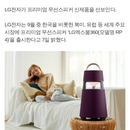
LG전자가 프리미엄 무선스피커 신제품을 선보인다.
LG전자는 9월 중 한국을 비롯한 북미, 유럽 등 세계 주요
시장에 프리미엄 무선스피커 ‘LG엑스붐360(모델명 RP
4)’을 출시한다고 7일 밝혔다.