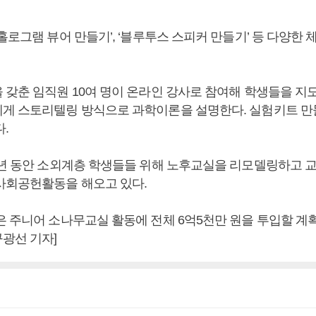
홀로그램 뷰어 만들기’, ‘블루투스 스피커 만들기’ 등 다양한 체
 갖춘 임직원 10여 명이 온라인 강사로 참여해 학생들을 지도
게 스토리텔링 방식으로 과학이론을 설명한다. 실험키트 만들
.
1년 동안 소외계층 학생들들 위해 노후교실을 리모델링하고 
사회공헌활동을 해오고 있다.
 주니어 소나무교실 활동에 전체 6억5천만 원을 투입할 계획
광선 기자]