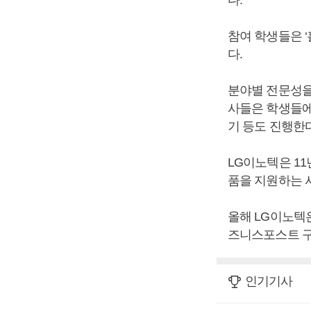
다.
참여 학생들은 ‘
다.
분야별 전문성을
사들은 학생들에
기 등도 진행한다
LG이노텍은 1
품을 지원하는 
올해 LG이노텍은
즈니스포스트 구
인기기사