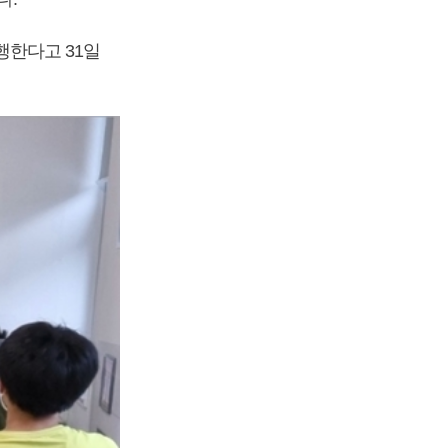
진행한다고 31일