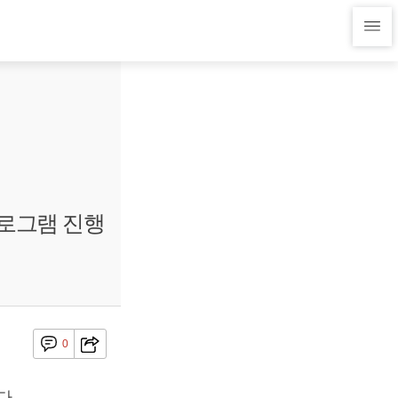
프로그램 진행
0
다.