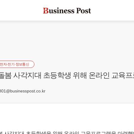
전자·전기·정보통신
 돌봄 사각지대 초등학생 위해 온라인 교육
8
1@businesspost.co.kr
봄 사각지대 초등학생을 위해 온라인 교육프로그램을 마련했