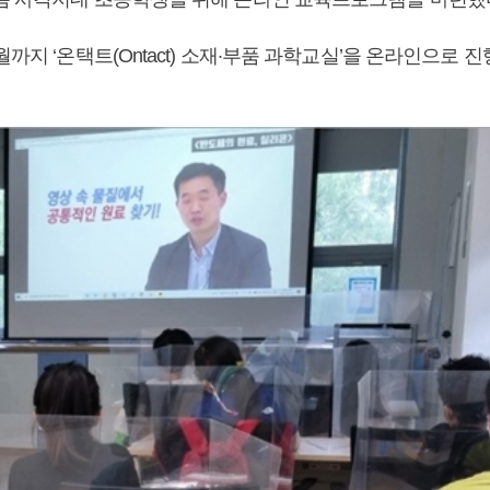
월까지 ‘온택트(Ontact) 소재·부품 과학교실’을 온라인으로 