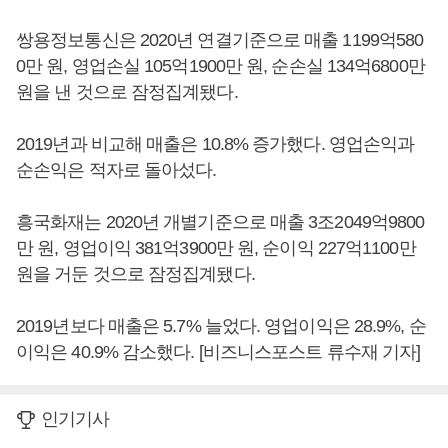
쌍용정보통신은 2020년 연결기준으로 매출 1199억580
0만 원, 영업손실 105억1900만 원, 순손실 134억6800만
원을 낸 것으로 잠정집계됐다.
2019년과 비교해 매출은 10.8% 증가했다. 영업손익과
순손익은 적자로 돌아섰다.
흥국화재는 2020년 개별기준으로 매출 3조2049억9800
만 원, 영업이익 381억3900만 원, 순이익 227억1100만
원을 거둔 것으로 잠정집계됐다.
2019년보다 매출은 5.7% 늘었다. 영업이익은 28.9%, 순
이익은 40.9% 감소했다. [비즈니스포스트 류수재 기자]
인기기사