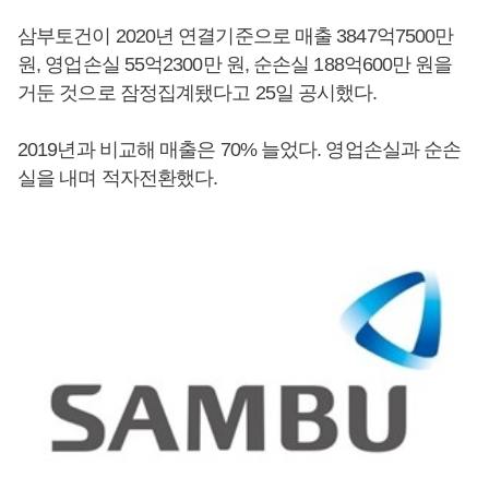
삼부토건이 2020년 연결기준으로 매출 3847억7500만
원, 영업손실 55억2300만 원, 순손실 188억600만 원을
거둔 것으로 잠정집계됐다고 25일 공시했다.
2019년과 비교해 매출은 70% 늘었다. 영업손실과 순손
실을 내며 적자전환했다.