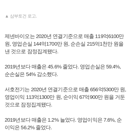
▲ 삼부토건 로고.
제넨바이오는 2020년 연결기준으로 매출 119억6100만
원, 영업손실 144억1700만 원, 순손실 215억1천만 원을
낸 것으로 잠정집계됐다.
2019년보다 매출은 45.6% 줄었다. 영업손실은 59.4%,
순손실은 54% 감소했다.
서호전기는 2020년 연결기준으로 매출 656억5300만 원,
영업이익 113억1300만 원, 순이익 67억900만 원을 거둔
것으로 잠정집계됐다.
2019년보다 매출은 1.2% 늘었다. 영업이익은 7.6%, 순
이익은 56.2% 줄었다.