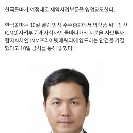
한국콜마가 예정대로 제약사업부문을 영업양도한다.
한국콜마는 10일 열린 임시 주주총회에서 의약품 위탁생산
(CMO)사업부문과 자회사인 콜마파마의 지분을 사모투자
합자회사인 IMM프라이빗에쿼티에 양도하는 안건을 가결
했다고 10일 공시를 통해 밝혔다.