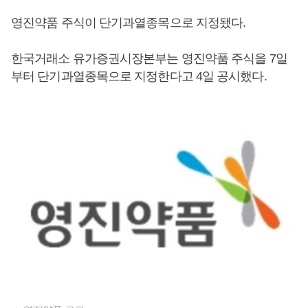
영진약품 주식이 단기과열종목으로 지정됐다.
한국거래소 유가증권시장본부는 영진약품 주식을 7일
부터 단기과열종목으로 지정한다고 4일 공시했다.