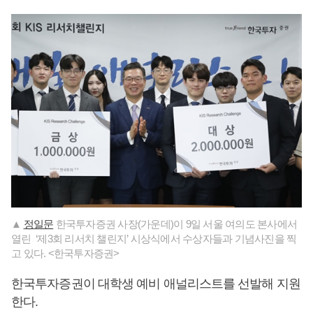
▲
정일문
한국투자증권 사장(가운데)이 9일 서울 여의도 본사에서
열린 ‘제3회 리서치 챌린지’ 시상식에서 수상자들과 기념사진을 찍
고 있다. <한국투자증권>
한국투자증권이 대학생 예비 애널리스트를 선발해 지원
한다.