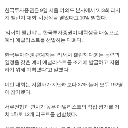
한국투자증권은 9일 서울 여의도 본사에서 ‘제3회 리서
치 챌린지 대회’ 시상식을 열었다고 10일 밝혔다.
‘리서치 챌린지’는 한국투자증권이 대학생을 대상으로
예비 애널리스트를 선발하는 대회다.
한국투자증권 관계자는 “리서치 챌린지 대회는 능력과
열정을 갖춘 예비 애널리스트를 조기에 발굴하고 지원
하기 위해 기획됐다”고 말했다.
이번 대회는 지원자가 지난해보다 27% 늘어 모두 192명
이 참가했다.
서류전형과 연차가 높은 애널리스트의 직접 평가를 거
쳐 1차로 12개 리포트를 선발했다.