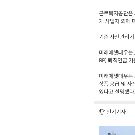
근로복지공단은 
개 사업자 외에
기존 자산관리기
미래에셋대우는 2
RP) 퇴직연금 
미래에셋대우는 
상품 공급 및 
있다고 설명했다.
인기기사