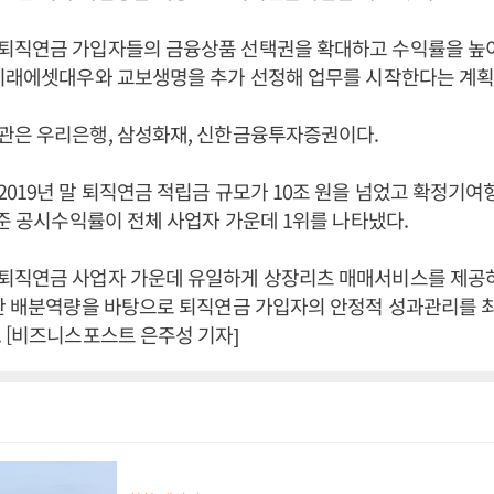
퇴직연금 가입자들의 금융상품 선택권을 확대하고 수익률을 높이
 미래에셋대우와 교보생명을 추가 선정해 업무를 시작한다는 계획
관은 우리은행, 삼성화재, 신한금융투자증권이다.
019년 말 퇴직연금 적립금 규모가 10조 원을 넘었고 확정기여형
기준 공시수익률이 전체 사업자 가운데 1위를 나타냈다.
퇴직연금 사업자 가운데 유일하게 상장리츠 매매서비스를 제공
자산 배분역량을 바탕으로 퇴직연금 가입자의 안정적 성과관리를 
 [비즈니스포스트 은주성 기자]