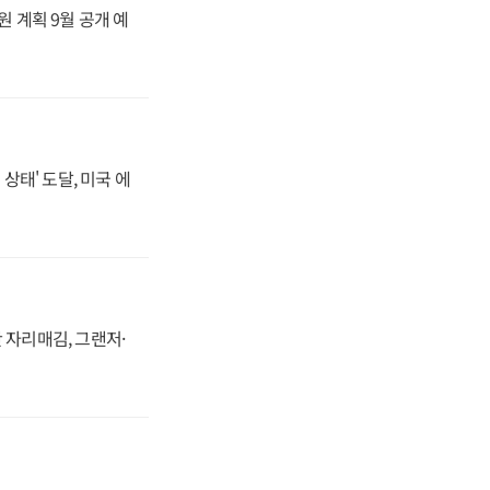
원 계획 9월 공개 예
상태' 도달, 미국 에
 자리매김, 그랜저·