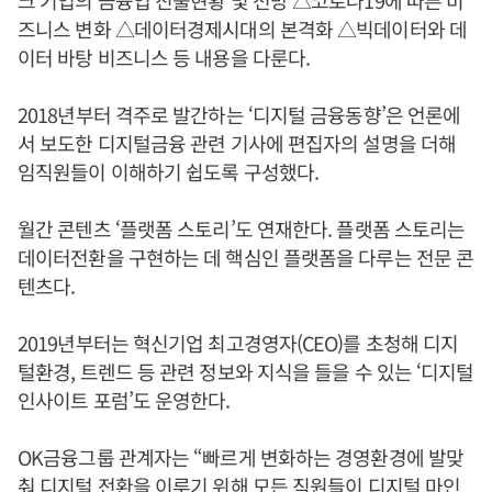
크 기업의 금융업 진출현황 및 전망 △코로나19에 따른 비
즈니스 변화 △데이터경제시대의 본격화 △빅데이터와 데
이터 바탕 비즈니스 등 내용을 다룬다.
2018년부터 격주로 발간하는 ‘디지털 금융동향’은 언론에
서 보도한 디지털금융 관련 기사에 편집자의 설명을 더해
임직원들이 이해하기 쉽도록 구성했다.
월간 콘텐츠 ‘플랫폼 스토리’도 연재한다. 플랫폼 스토리는
데이터전환을 구현하는 데 핵심인 플랫폼을 다루는 전문 콘
텐츠다.
2019년부터는 혁신기업 최고경영자(CEO)를 초청해 디지
털환경, 트렌드 등 관련 정보와 지식을 들을 수 있는 ‘디지털
인사이트 포럼’도 운영한다.
OK금융그룹 관계자는 “빠르게 변화하는 경영환경에 발맞
춰 디지털 전환을 이루기 위해 모든 직원들이 디지털 마인