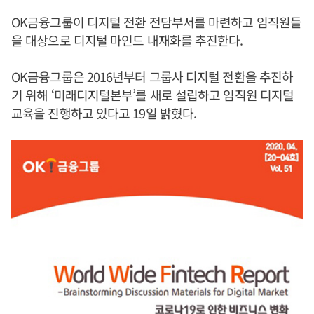
OK금융그룹이 디지털 전환 전담부서를 마련하고 임직원들
을 대상으로 디지털 마인드 내재화를 추진한다.
OK금융그룹은 2016년부터 그룹사 디지털 전환을 추진하
기 위해 ‘미래디지털본부’를 새로 설립하고 임직원 디지털
교육을 진행하고 있다고 19일 밝혔다.