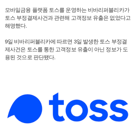
모바일금융 플랫폼 토스를 운영하는 비바리퍼블리카가
토스 부정결제사건과 관련해 고객정보 유출은 없었다고
해명했다.
9일 비바리퍼블리카에 따르면 3일 발생한 토스 부정결
제사건은 토스를 통한 고객정보 유출이 아닌 정보가 도
용된 것으로 판단됐다.