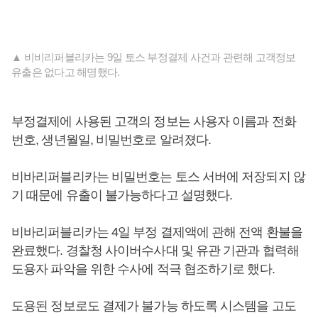
▲ 비비리퍼블리카는 9일 토스 부정결제 사건과 관련해 고객정보
유출은 없다고 해명했다.
부정결제에 사용된 고객의 정보는 사용자 이름과 전화
번호, 생년월일, 비밀번호로 알려졌다.
비바리퍼블리카는 비밀번호는 토스 서버에 저장되지 않
기 때문에 유출이 불가능하다고 설명했다.
비바리퍼블리카는 4일 부정 결제액에 관해 전액 환불을
완료했다. 경찰청 사이버수사대 및 유관 기관과 협력해
도용자 파악을 위한 수사에 적극 협조하기로 했다.
도용된 정보로도 결제가 불가능 하도록 시스템을 고도