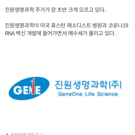
진원생명과학 주가가 장 초반 크게 오르고 있다.
진원생명과학이 미국 휴스턴 매소디스트 병원과 코로나19
RNA 백신 개발에 들어가면서 매수세가 몰리고 있다.
▲ 진원생명과학 로고.