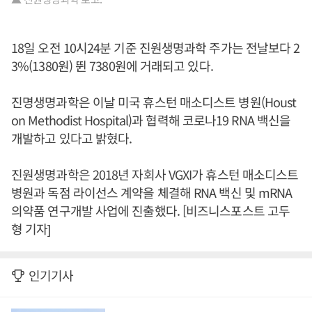
18일 오전 10시24분 기준 진원생명과학 주가는 전날보다 2
3%(1380원) 뛴 7380원에 거래되고 있다.
진명생명과학은 이날 미국 휴스턴 매소디스트 병원(Houst
on Methodist Hospital)과 협력해 코로나19 RNA 백신을
개발하고 있다고 밝혔다.
진원생명과학은 2018년 자회사 VGXI가 휴스턴 매소디스트
병원과 독점 라이선스 계약을 체결해 RNA 백신 및 mRNA
의약품 연구개발 사업에 진출했다. [비즈니스포스트 고두
형 기자]
인기기사