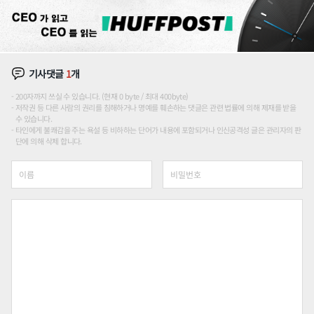
기사댓글
1
개
200자까지 쓰실 수 있습니다. (현재 0 byte / 최대 400byte)
저작권 등 다른 사람의 권리를 침해하거나 명예를 훼손하는 댓글은 관련 법률에 의해 제재를 받을
수 있습니다.
타인에게 불쾌감을 주는 욕설 등 비하하는 단어가 내용에 포함되거나 인신공격성 글은 관리자의 판
단에 의해 삭제 합니다.