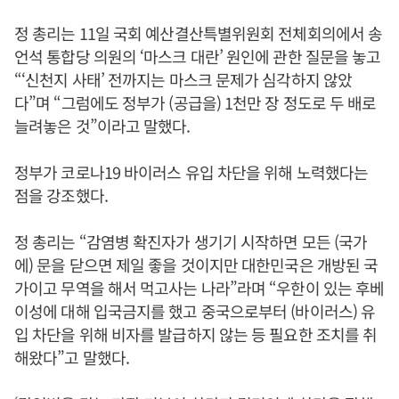
정 총리는 11일 국회 예산결산특별위원회 전체회의에서 송
언석 통합당 의원의 ‘마스크 대란’ 원인에 관한 질문을 놓고
“‘신천지 사태’ 전까지는 마스크 문제가 심각하지 않았
다”며 “그럼에도 정부가 (공급을) 1천만 장 정도로 두 배로
늘려놓은 것”이라고 말했다.
정부가 코로나19 바이러스 유입 차단을 위해 노력했다는
점을 강조했다.
정 총리는 “감염병 확진자가 생기기 시작하면 모든 (국가
에) 문을 닫으면 제일 좋을 것이지만 대한민국은 개방된 국
가이고 무역을 해서 먹고사는 나라”라며 “우한이 있는 후베
이성에 대해 입국금지를 했고 중국으로부터 (바이러스) 유
입 차단을 위해 비자를 발급하지 않는 등 필요한 조치를 취
해왔다”고 말했다.