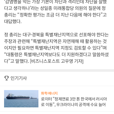
‘감염병을 막는 가장 기본이 차단과 격리인데 차단을 잘했
다고 생각하나’라는 성일종 미래통합당 의원의 질문에 정
총리는 “정확한 평가는 조금 더 지난 다음에 해야 한다”고
대답했다.
정 총리는 대구·경북을 특별재난지역으로 선포해야 한다는
주장과 관련해 “특별재난지역은 자연재해 때 활용하는 것
이지만 필요하면 특별재난지역 지정도 검토할 수 있다”며
“대통령은 특별재난지역보다도 더 지원하겠다고 말씀하셨
다”고 말했다. [비즈니스포스트 고우영 기자]
인기기사
화학·에너지
로이터 "정제연료 3만 톤 한국에서 러시아
로 이동", 우크라이나의 공격에 수요 늘어