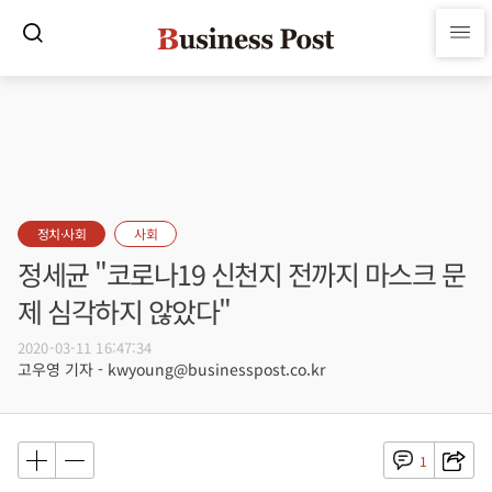
정치·사회
사회
정세균 "코로나19 신천지 전까지 마스크 문
제 심각하지 않았다"
2020-03-11 16:47:34
고우영 기자 - kwyoung@businesspost.co.kr
1