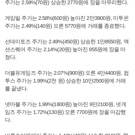
주가는 2.59%(70원) 상승한 2770원에 장을 마무리했다.
게임빌 주가는 2.58%(600원) 높아진 2만3900원, 미투온
주가는 2.49%(140원) 오른 5770원에 거래를 종료했다.
선데이토즈 주가는 2.49%(450원) 상승한 1만8550원, 액
션스퀘어 주가는 2.14%(20원) 높아진 955원에 장을 마
쳤다.
더블유게임즈 주가는 2.07%(900원) 오른 4만4400원, 컴
투스 주가는 1.99%(2천 원) 상승한 10만2500원에 거래
를 끝냈다.
넷마블 주가는 1.99%(1800원) 높아진 9만2100원, 넷게
임즈 주가는 1.72%(130원) 오른 7700원에 장을 마감했
다.