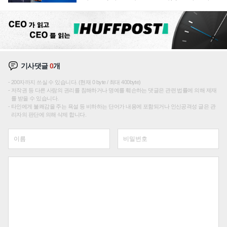
주효
기사댓글
0
개
200자까지 쓰실 수 있습니다. (현재 0 byte / 최대 400byte)
저작권 등 다른 사람의 권리를 침해하거나 명예를 훼손하는 댓글은 관련 법률에 의해 제재
를 받을 수 있습니다.
타인에게 불쾌감을 주는 욕설 등 비하하는 단어가 내용에 포함되거나 인신공격성 글은 관
리자의 판단에 의해 삭제 합니다.