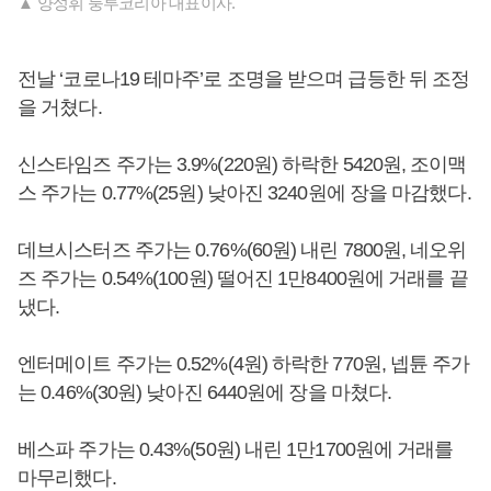
▲ 양성휘 룽투코리아 대표이사.
전날 ‘코로나19 테마주’로 조명을 받으며 급등한 뒤 조정
을 거쳤다.
신스타임즈 주가는 3.9%(220원) 하락한 5420원, 조이맥
스 주가는 0.77%(25원) 낮아진 3240원에 장을 마감했다.
데브시스터즈 주가는 0.76%(60원) 내린 7800원, 네오위
즈 주가는 0.54%(100원) 떨어진 1만8400원에 거래를 끝
냈다.
엔터메이트 주가는 0.52%(4원) 하락한 770원, 넵튠 주가
는 0.46%(30원) 낮아진 6440원에 장을 마쳤다.
베스파 주가는 0.43%(50원) 내린 1만1700원에 거래를
마무리했다.