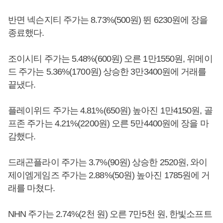
반면 넥슨지티 주가는 8.73%(500원) 뛴 6230원에 장을
종료했다.
조이시티 주가는 5.48%(600원) 오른 1만1550원, 위메이
드 주가는 5.36%(1700원) 상승한 3만3400원에 거래를
끝냈다.
플레이위드 주가는 4.81%(650원) 높아진 1만4150원, 골
프존 주가는 4.21%(2200원) 오른 5만4400원에 장을 마
감했다.
드래곤플라이 주가는 3.7%(90원) 상승한 2520원, 와이
제이엠게임즈 주가는 2.88%(50원) 높아진 1785원에 거
래를 마쳤다.
NHN 주가는 2.74%(2천 원) 오른 7만5천 원, 한빛소프트