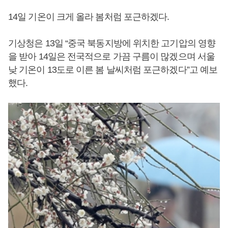
14일 기온이 크게 올라 봄처럼 포근하겠다.
기상청은 13일 “중국 북동지방에 위치한 고기압의 영향
을 받아 14일은 전국적으로 가끔 구름이 많겠으며 서울
낮 기온이 13도로 이른 봄 날씨처럼 포근하겠다”고 예보
했다.