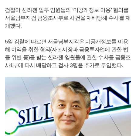
검찰이 신라젠 일부 임원들의 ‘미공개정보 이용’ 혐의를
서울남부지검 금융조사부로 사건을 재배당해 수사를 재
개했다.
5일 검찰에 따르면 서울남부지검은 미공개정보를 이용
해 이익을 취한 혐의(자본시장과 금융투자업에 관한 법
률 위반 등)를 받는 신라젠 임원들에 관한 수사를 금융조
사1부에 다시 배당하고 검사 3명을 추가로 투입했다.