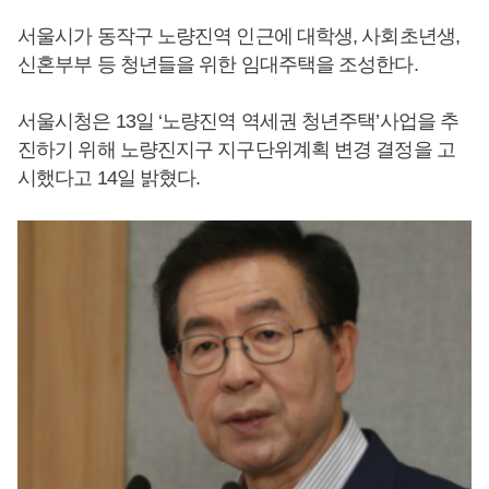
서울시가 동작구 노량진역 인근에 대학생, 사회초년생,
신혼부부 등 청년들을 위한 임대주택을 조성한다.
서울시청은 13일 ‘노량진역 역세권 청년주택’사업을 추
진하기 위해 노량진지구 지구단위계획 변경 결정을 고
시했다고 14일 밝혔다.