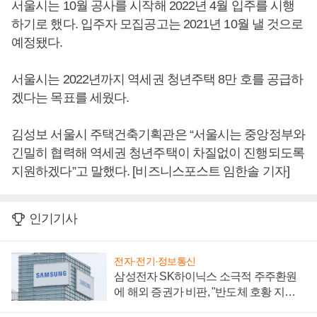
서울시는 10월 공사를 시작해 2022년 4월 입주를 시행
하기로 했다. 입주자 모집공고는 2021년 10월 낼 것으로
예정됐다.
서울시는 2022년까지 역세권 청년주택 8만 호를 공급하
겠다는 목표를 세웠다.
김성보 서울시 주택건축기획관은 “서울시는 중앙정부와
긴밀히 협력해 역세권 청년주택이 차질없이 진행되도록
지원하겠다”고 말했다. [비즈니스포스트 임한솔 기자]
인기기사
전자·전기·정보통신
삼성전자 SK하이닉스 소극적 주주환원
에 해외 증권가 비판, "반도체 호황 지속
성 의문"