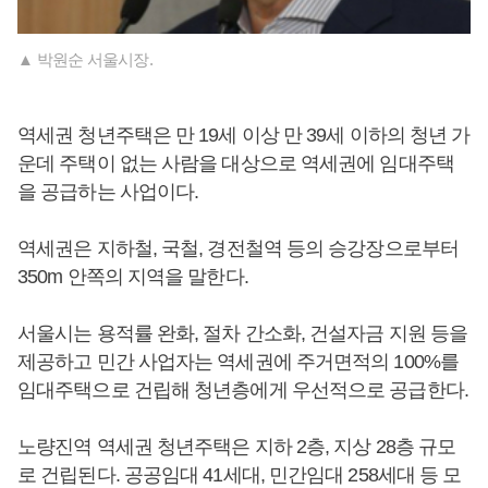
▲ 박원순 서울시장.
역세권 청년주택은 만 19세 이상 만 39세 이하의 청년 가
운데 주택이 없는 사람을 대상으로 역세권에 임대주택
을 공급하는 사업이다.
역세권은 지하철, 국철, 경전철역 등의 승강장으로부터
350m 안쪽의 지역을 말한다.
서울시는 용적률 완화, 절차 간소화, 건설자금 지원 등을
제공하고 민간 사업자는 역세권에 주거면적의 100%를
임대주택으로 건립해 청년층에게 우선적으로 공급한다.
노량진역 역세권 청년주택은 지하 2층, 지상 28층 규모
로 건립된다. 공공임대 41세대, 민간임대 258세대 등 모