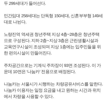
두 299세대가 들어선다.
민간임대 258세대는 단독형 150세대, 신혼부부형 149세
대로 나뉜다.
노량진역 역세권 청년주택 지상 4층~28층은 청년주택
으로 구성된다. 지하 2층~지상 3층은 근린생활시설과
교육연구시설이 조성되며 지상 1층에는 입주민들을 위
한 편의시설이 만들어진다.
주차공간으로는 기계식 주차장이 93면 조성된다. 이 가
운데 10면은 ‘나눔카’ 전용으로 배정된다.
나눔카는 서울시가 시행하는 차량공유서비스를 말한다.
나눔카 이용자는 일정 요금을 내고 원하는 시간과 위치
에서 차량을 사용할 수 있다.