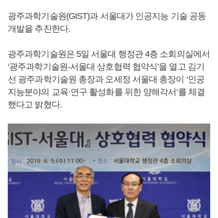
광주과학기술원(GIST)과 서울대가 인공지능 기술 공동
개발을 추진한다.
광주과학기술원은 5일 서울대 행정관 4층 소회의실에서
‘광주과학기술원-서울대 상호협력 협약식’을 열고 김기
선 광주과학기술원 총장과 오세정 서울대 총장이 ‘인공
지능분야의 교육·연구 활성화를 위한 양해각서’를 체결
했다고 밝혔다.