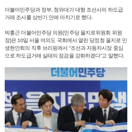
더불어민주당과 정부, 청와대가 대형 조선사의 하도급
거래 조사를 상반기 안에 마치기로 했다.
박홍근 더불어민주당 의원(민주당 을지로위원회 위원
장)은 10일 서울 여의도 국회에서 열린 당정청 을지로 민
생현안회의 직후 브리핑에서 “조선과 자동차시장 중심
으로 하도급거래 실태의 점검을 강화하겠다”고 말했다.