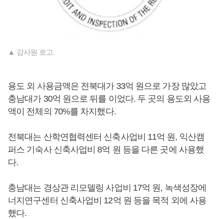
▲ 감사원 로고.
용도 외 사용금액은 전북대가 33억 원으로 가장 많았고
충남대가 30억 원으로 뒤를 이었다. 두 곳의 용도외 사용
액이 전체의 70%를 차지했다.
전북대는 산학연협력센터 신축사업비 11억 원, 익산캠
퍼스 기숙사 신축사업비 8억 원 등을 다른 곳에 사용했
다.
충남대는 경상관 리모델링 사업비 17억 원, 녹색성장에
너지연구센터 신축사업비 12억 원 등을 목적 외에 사용
했다.