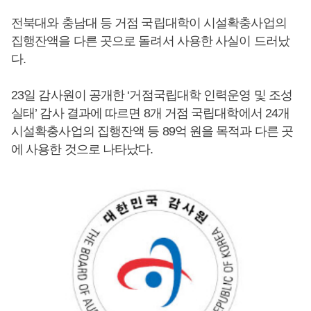
전북대와 충남대 등 거점 국립대학이 시설확충사업의
집행잔액을 다른 곳으로 돌려서 사용한 사실이 드러났
다.
23일 감사원이 공개한 ‘거점국립대학 인력운영 및 조성
실태’ 감사 결과에 따르면 8개 거점 국립대학에서 24개
시설확충사업의 집행잔액 등 89억 원을 목적과 다른 곳
에 사용한 것으로 나타났다.