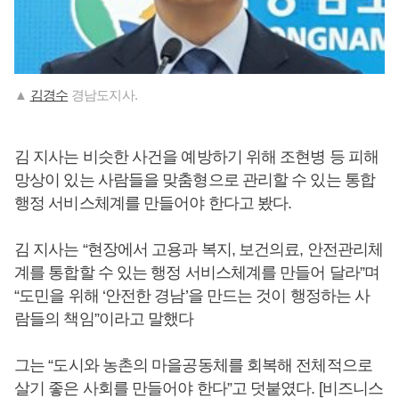
▲
김경수
경남도지사.
김 지사는 비슷한 사건을 예방하기 위해 조현병 등 피해
망상이 있는 사람들을 맞춤형으로 관리할 수 있는 통합
행정 서비스체계를 만들어야 한다고 봤다.
김 지사는 “현장에서 고용과 복지, 보건의료, 안전관리체
계를 통합할 수 있는 행정 서비스체계를 만들어 달라”며
“도민을 위해 ‘안전한 경남’을 만드는 것이 행정하는 사
람들의 책임”이라고 말했다
그는 “도시와 농촌의 마을공동체를 회복해 전체적으로
살기 좋은 사회를 만들어야 한다”고 덧붙였다. [비즈니스