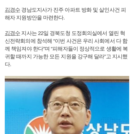
김경수
경남도지사가 진주 아파트 방화 및 살인사건 피
해자 지원방안을 마련한다.
김경수
지사는 22일 경북도청 도정회의실에서 열린 혁
신전략회의에 참석해 “이번 사건은 우리 사회에서 다 함
께 책임져야 한다”며 “피해자들이 정상적으로 생활에 복
귀할 때까지 가능한 모든 지원을 강구해 달라”고 지시했
다.