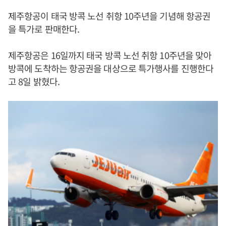
제주항공이 태국 방콕 노선 취항 10주년을 기념해 항공권
을 특가로 판매한다.
제주항공은 16일까지 태국 방콕 노선 취항 10주년을 맞아
방콕에 도착하는 항공권을 대상으로 특가행사를 진행한다
고 8일 밝혔다.