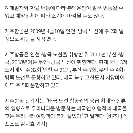
예매일자와 환율 변동에 따라 총액운임이 일부 변동될 수
있고 예약상황에 따라 조기에 마감될 수도 있다.
제주항공은 2009년 4월10일 인천~방콕 노선에 주 2회 일
정으로 취항을 시작했다.
제주항공은 인천~방콕 노선을 취항한 뒤 2011년 부산~방
콕, 2018년에는 무안~방콕 노선에 취항했다. 현재 국내 3개
도시에서 주 32회(인천 주 21회, 부산 주 7회, 무안 주 4회)
방콕 노선을 운항하고 있다. 태국 북부 고산도시 치앙마이
에도 주 5회 운항하고 있다.
제주항공 관계자는 “태국 노선 항공권의 공급 확대와 한류
의 영향으로 우리나라를 방문하는 태국인 여행객과 태국을
찾는 우리나라 여행객이 크게 늘었다”고 말했다. [비즈니스
포스트 김지효 기자]