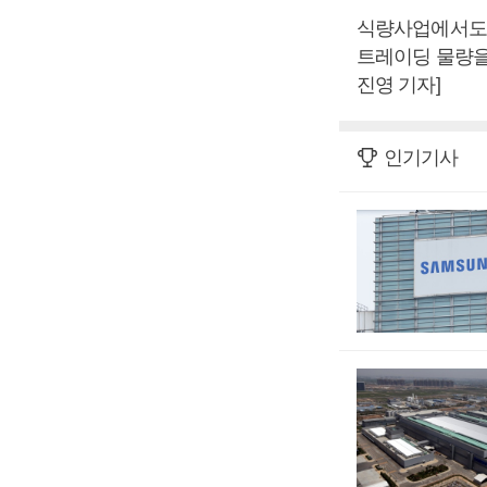
식량사업에서도 
트레이딩 물량을
진영 기자]
인기기사