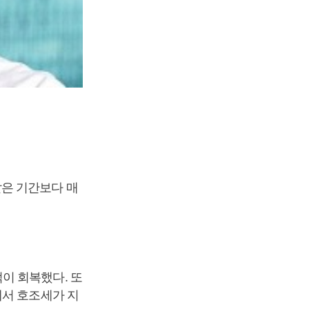
 같은 기간보다 매
이 회복했다. 또
에서 호조세가 지