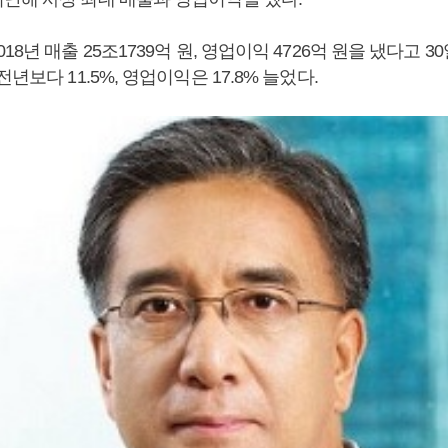
18년 매출 25조1739억 원, 영업이익 4726억 원을 냈다고 3
년보다 11.5%, 영업이익은 17.8% 늘었다.