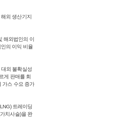
 해외 생산기지
및 해외법인의 이
법인의 이익 비율
 대외 불확실성
르게 판매를 회
 가스 수요 증가
LNG) 트레이딩
(가치사슬)을 완