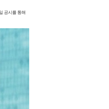
0일 공시를 통해