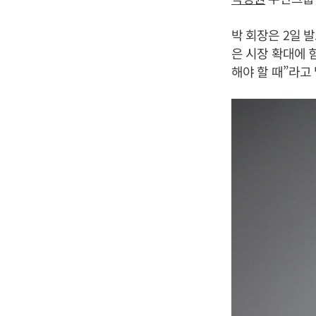
박 회장은 2일 
은 시장 확대에 
해야 할 때”라고