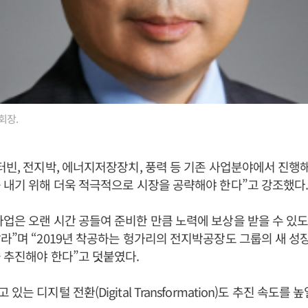
회장.
터빈, 전지박, 에너지저장장치, 풍력 등 기존 사업분야에서 진행
 내기 위해 더욱 적극적으로 시장을 공략해야 한다”고 강조했다
업은 오랜 시간 공들여 준비한 만큼 노력에 보상을 받을 수 있
라”며 “2019년 착공하는 헝가리의 전지박공장도 그룹의 새 
 추진해야 한다”고 덧붙였다.
있는 디지털 전환(Digital Transformation)도 추진 속도를 