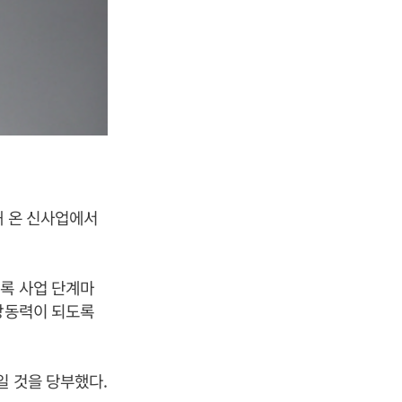
해 온 신사업에서
.
도록 사업 단계마
성장동력이 되도록
높일 것을 당부했다.