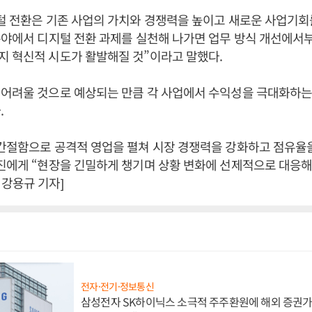
털 전환은 기존 사업의 가치와 경쟁력을 높이고 새로운 사업기회
분야에서 디지털 전환 과제를 실천해 나가면 업무 방식 개선에서
 혁신적 시도가 활발해질 것”이라고 말했다.
어려울 것으로 예상되는 만큼 각 사업에서 수익성을 극대화하는
.
간절함으로 공격적 영업을 펼쳐 시장 경쟁력을 강화하고 점유율
진에게 “현장을 긴밀하게 챙기며 상황 변화에 선제적으로 대응해
강용규 기자]
전자·전기·정보통신
삼성전자 SK하이닉스 소극적 주주환원에 해외 증권가 