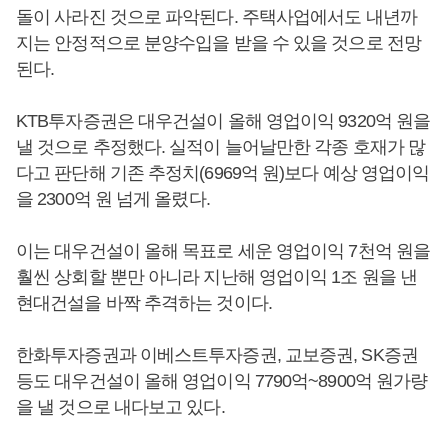
돌이 사라진 것으로 파악된다. 주택사업에서도 내년까
지는 안정적으로 분양수입을 받을 수 있을 것으로 전망
된다.
KTB투자증권은 대우건설이 올해 영업이익 9320억 원을
낼 것으로 추정했다. 실적이 늘어날만한 각종 호재가 많
다고 판단해 기존 추정치(6969억 원)보다 예상 영업이익
을 2300억 원 넘게 올렸다.
이는 대우건설이 올해 목표로 세운 영업이익 7천억 원을
훨씬 상회할 뿐만 아니라 지난해 영업이익 1조 원을 낸
현대건설을 바짝 추격하는 것이다.
한화투자증권과 이베스트투자증권, 교보증권, SK증권
등도 대우건설이 올해 영업이익 7790억~8900억 원가량
을 낼 것으로 내다보고 있다.