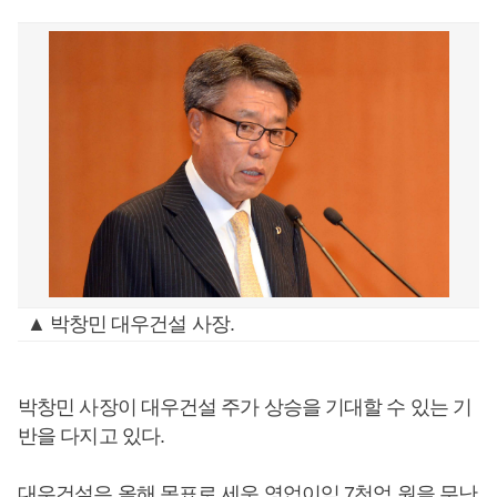
▲ 박창민 대우건설 사장.
박창민 사장이 대우건설 주가 상승을 기대할 수 있는 기
반을 다지고 있다.
대우건설은 올해 목표로 세운 영업이익 7천억 원을 무난