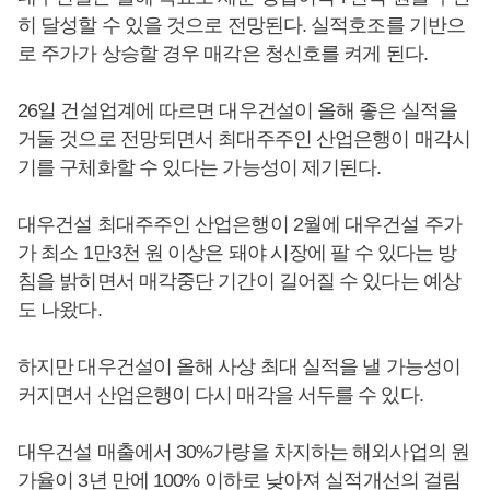
히 달성할 수 있을 것으로 전망된다. 실적호조를 기반으
로 주가가 상승할 경우 매각은 청신호를 켜게 된다.
26일 건설업계에 따르면 대우건설이 올해 좋은 실적을
거둘 것으로 전망되면서 최대주주인 산업은행이 매각시
기를 구체화할 수 있다는 가능성이 제기된다.
대우건설 최대주주인 산업은행이 2월에 대우건설 주가
가 최소 1만3천 원 이상은 돼야 시장에 팔 수 있다는 방
침을 밝히면서 매각중단 기간이 길어질 수 있다는 예상
도 나왔다.
하지만 대우건설이 올해 사상 최대 실적을 낼 가능성이
커지면서 산업은행이 다시 매각을 서두를 수 있다.
대우건설 매출에서 30%가량을 차지하는 해외사업의 원
가율이 3년 만에 100% 이하로 낮아져 실적개선의 걸림