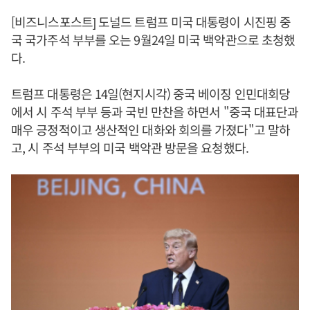
[비즈니스포스트] 도널드 트럼프 미국 대통령이 시진핑 중
국 국가주석 부부를 오는 9월24일 미국 백악관으로 초청했
다.
트럼프 대통령은 14일(현지시각) 중국 베이징 인민대회당
에서 시 주석 부부 등과 국빈 만찬을 하면서 "중국 대표단과
매우 긍정적이고 생산적인 대화와 회의를 가졌다"고 말하
고, 시 주석 부부의 미국 백악관 방문을 요청했다.