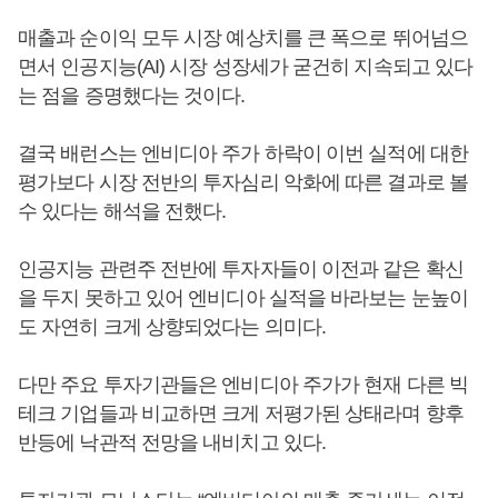
매출과 순이익 모두 시장 예상치를 큰 폭으로 뛰어넘으
면서 인공지능(AI) 시장 성장세가 굳건히 지속되고 있다
는 점을 증명했다는 것이다.
결국 배런스는 엔비디아 주가 하락이 이번 실적에 대한
평가보다 시장 전반의 투자심리 악화에 따른 결과로 볼
수 있다는 해석을 전했다.
인공지능 관련주 전반에 투자자들이 이전과 같은 확신
을 두지 못하고 있어 엔비디아 실적을 바라보는 눈높이
도 자연히 크게 상향되었다는 의미다.
다만 주요 투자기관들은 엔비디아 주가가 현재 다른 빅
테크 기업들과 비교하면 크게 저평가된 상태라며 향후
반등에 낙관적 전망을 내비치고 있다.