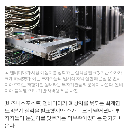
▲ 엔비디아가 시장 예상치를 상회하는 실적을 발표했지만 주가가
크게 하락했다. 이는 투자자들의 일시적 차익 실현 때문일 뿐 엔비
디아 주가는 저평가된 상태라는 투자기관들의 분석이 나온다. 엔비
디아 '블랙웰' GPU 기반 서버용 제품 사진.
[비즈니스포스트] 엔비디아가 예상치를 웃도는 회계연
도 4분기 실적을 발표했지만 주가는 크게 떨어졌다. 투
자자들의 눈높이를 맞추기는 역부족이었다는 평가가 나
온다.