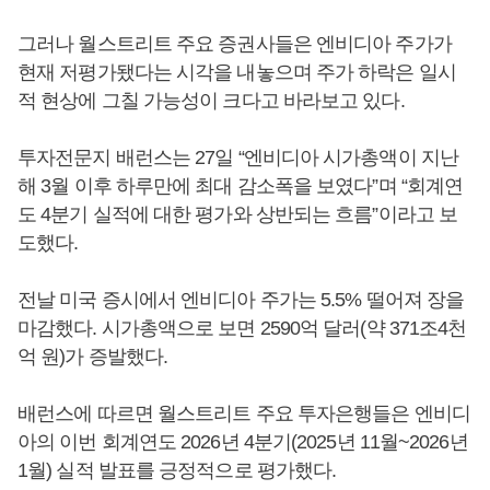
그러나 월스트리트 주요 증권사들은 엔비디아 주가가
현재 저평가됐다는 시각을 내놓으며 주가 하락은 일시
적 현상에 그칠 가능성이 크다고 바라보고 있다.
투자전문지 배런스는 27일 “엔비디아 시가총액이 지난
해 3월 이후 하루만에 최대 감소폭을 보였다”며 “회계연
도 4분기 실적에 대한 평가와 상반되는 흐름”이라고 보
도했다.
전날 미국 증시에서 엔비디아 주가는 5.5% 떨어져 장을
마감했다. 시가총액으로 보면 2590억 달러(약 371조4천
억 원)가 증발했다.
배런스에 따르면 월스트리트 주요 투자은행들은 엔비디
아의 이번 회계연도 2026년 4분기(2025년 11월~2026년
1월) 실적 발표를 긍정적으로 평가했다.