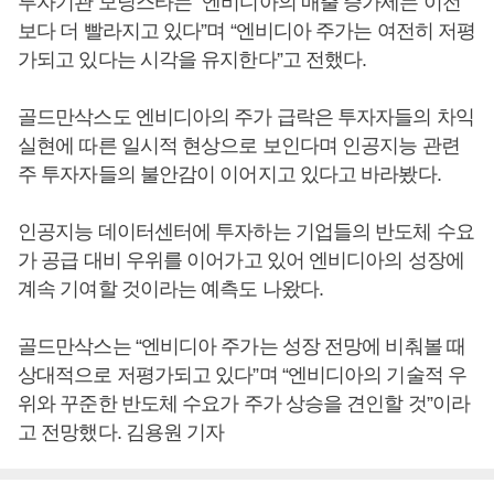
투자기관 모닝스타는 “엔비디아의 매출 증가세는 이전
보다 더 빨라지고 있다”며 “엔비디아 주가는 여전히 저평
가되고 있다는 시각을 유지한다”고 전했다.
골드만삭스도 엔비디아의 주가 급락은 투자자들의 차익
실현에 따른 일시적 현상으로 보인다며 인공지능 관련
주 투자자들의 불안감이 이어지고 있다고 바라봤다.
인공지능 데이터센터에 투자하는 기업들의 반도체 수요
가 공급 대비 우위를 이어가고 있어 엔비디아의 성장에
계속 기여할 것이라는 예측도 나왔다.
골드만삭스는 “엔비디아 주가는 성장 전망에 비춰볼 때
상대적으로 저평가되고 있다”며 “엔비디아의 기술적 우
위와 꾸준한 반도체 수요가 주가 상승을 견인할 것”이라
고 전망했다. 김용원 기자