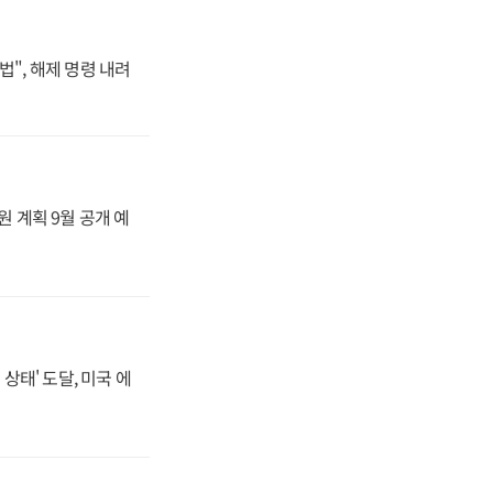
법", 해제 명령 내려
원 계획 9월 공개 예
상태' 도달, 미국 에