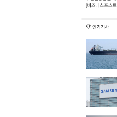
[비즈니스포스트
인기기사