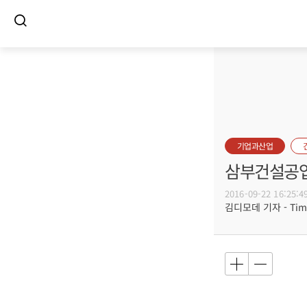
기업과산업
삼부건설공업
2016-09-22 16:25:4
김디모데 기자 - Timot