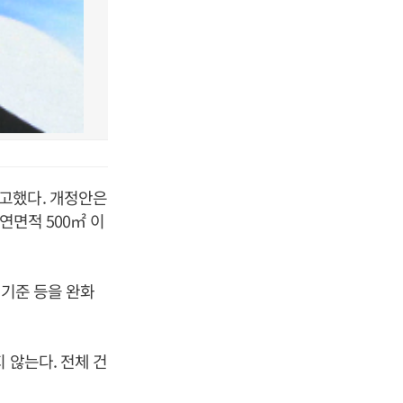
고했다. 개정안은
연면적 500㎡ 이
이기준 등을 완화
 않는다. 전체 건