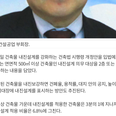
건설공업 부회장.
2일 건축물 내진설계를 강화하는 건축법 시행령 개정안을 입법예
는 연면적 500㎡ 이상 건축물인 내진설계 의무 대상을 2층 또는 
하는 내용을 담았다.
된 건축물을 내진보강하면 건폐율, 용적률, 대지 안의 공지, 높
물대장에 내진설계를 표시하는 방안도 추진된다.
상 건축물 가운데 내진설계를 적용한 건축물은 3분의 1에 지나지
설계 적용 비율은 6.8%에 그친다.