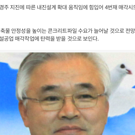
경주 지진에 따른 내진설계 확대 움직임에 힘입어 4번재 매각시
건축물 안정성을 높이는 콘크리트파일 수요가 늘어날 것으로 전
설공업 매각작업에 탄력을 받을 것으로 보인다.