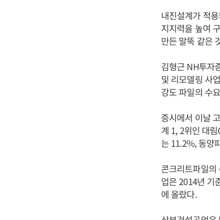
내진설계가 적용되
지지력을 높여 
만든 말뚝 같은 
김형근 NH투자
및 리모델링 사업
강도 파일의 수요
증시에서 이날 
계 1, 2위인 대
는 11.2%, 동
콘크리트파일의 
업은 2014년 
에 올랐다.
삼부건설공업은 