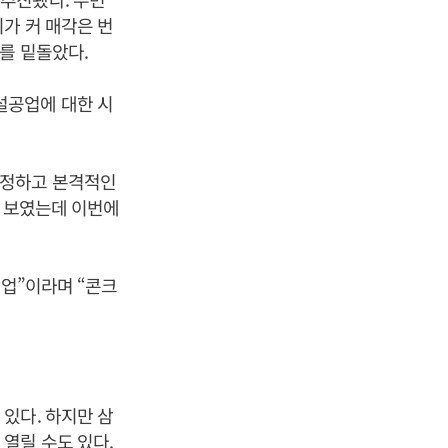
가 커 매각은 번
를 밑돌았다.
설공업에 대한 시
선정하고 본격적인
를 보였는데 이번에
기업”이라며 “콘크
있다. 하지만 삼
열릴 수도 있다.