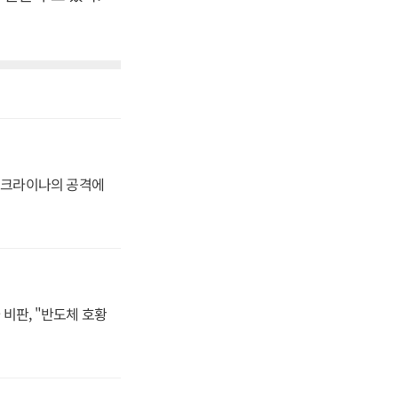
 우크라이나의 공격에
비판, "반도체 호황