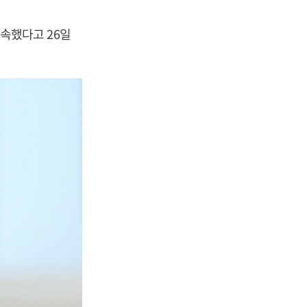
상속했다고 26일