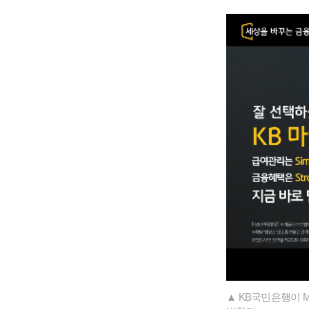
▲ KB국민은행이 