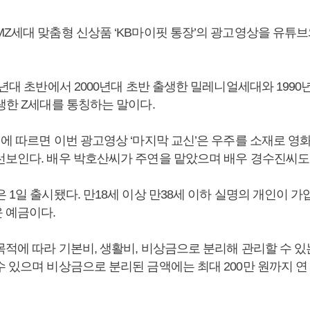
MZ세대 맞춤형 신상품 ‘KB마이핏 통장’의 광고영상을 유튜
0년대 초반에서 2000년대 초반 출생한 밀레니얼세대와 1990
생한 Z세대를 통칭하는 말이다.
행에 따르면 이번 광고영상 ‘마지막 교신’은 우주를 소재로 영
선보인다. 배우 박호산씨가 주연을 맡았으며 배우 경수진씨도
 1일 출시됐다. 만18세 이상 만38세 이하 실명의 개인이 가
 예금이다.
적에 따라 기본비, 생활비, 비상금으로 분리해 관리할 수 있
 있으며 비상금으로 분리된 금액에는 최대 200만 원까지 연 