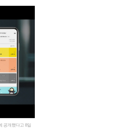
에 공개했다고 8일