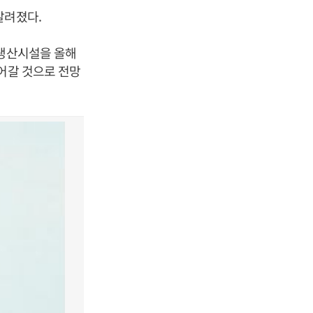
알려졌다.
 생산시설을 올해
어갈 것으로 전망