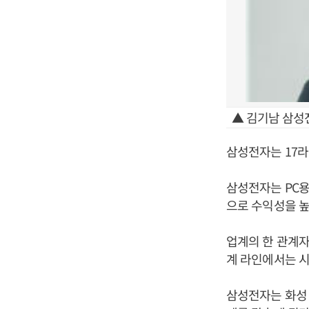
▲ 김기남 삼성
삼성전자는 17라
삼성전자는 PC용
으로 수익성을 높
업계의 한 관계자
계 라인에서는 
삼성전자는 화성 