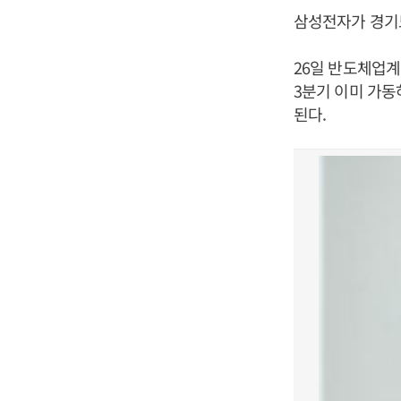
삼성전자가 경기도
26일 반도체업계
3분기 이미 가동
된다.