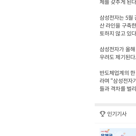
제를 갖추게 된다
삼성전자는 5월 
산 라인을 구축한
토하지 않고 있다
삼성전자가 올해 
우려도 제기된다
반도체업계의 한
라며 “삼성전자가
들과 격차를 벌리
인기기사