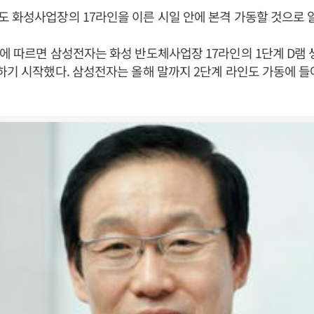
 화성사업장의 17라인을 이른 시일 안에 본격 가동할 것으로 
에 따르면 삼성전자는 화성 반도체사업장 17라인의 1단계 D램
하기 시작했다. 삼성전자는 올해 말까지 2단계 라인도 가동에 들