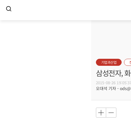
기업과산업
삼성전자, 
2015-08-26 19:05:3
오대석 기자 - ods@bu