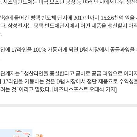
. 시스템반도체는 미국 오스틴 공장 등 여러 단지에서 나눠 생산
건설에 들어간 평택 반도체 단지에 2017년까지 15조6천억 원을
다. 삼성전자는 평택 반도체단지에서 어떤 제품을 생산할지 아
.
안에 17라인을 100% 가동하게 되면 D램 시장에서 공급과잉을
.
 관계자는 “생산라인을 증설한다고 곧바로 공급 과잉으로 이어지
 17라인을 가동하는 것은 D램 시장에서 첨단 제품으로 수익성
려는 것”이라고 말했다. [비즈니스포스트 오대석 기자]
금융