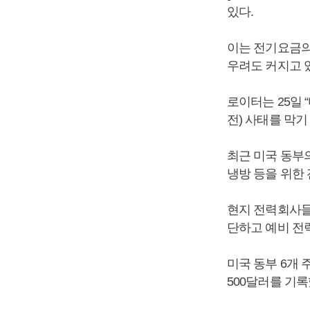
있다.
이는 전기요금의
우려도 커지고 
로이터는 25일
전) 사태를 막기
최근 미국 동부
냉방 등을 위한
현지 전력회사들
단하고 예비 전
미국 동부 6개
500달러를 기록