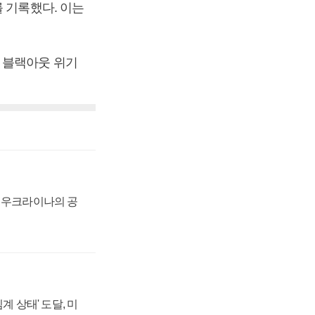
 기록했다. 이는
 블랙아웃 위기
, 우크라이나의 공
계 상태' 도달, 미