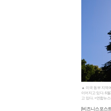
▲ 미국 동부 지역
이어지고 있다. 6
고 있다. <연합뉴스
[비즈니스포스트