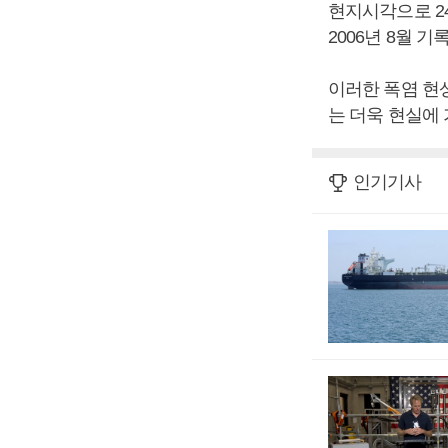
현지시각으로 2
2006년 8월 
이러한 폭염 현
는 더욱 현실에 
인기기사