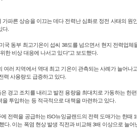
 가파른 상승을 이끄는 데다 전력난 심화로 정전 사태의 원인
있다.
 “미국 동부 최고기온이 섭씨 38도를 넘으면서 현지 전력업체
 위한 비상 대응에 나서고 있다”고 보도했다.
의 여러 지역에서 역대 최고 기온이 관측되는 사례가 늘어나고
 전력 사용량도 급증하고 있다.
은 경고 조치를 내리고 발전 용량을 최대치로 가동하는 한편
력을 투입하는 등 적극적으로 대책을 마련하고 있다.
 주에 전력을 공급하는 ISO뉴잉글랜드의 전력 도매가는 한때 
했다. 이는 폭염 현상 발생 직전과 비교해 3배 이상으로 늘어