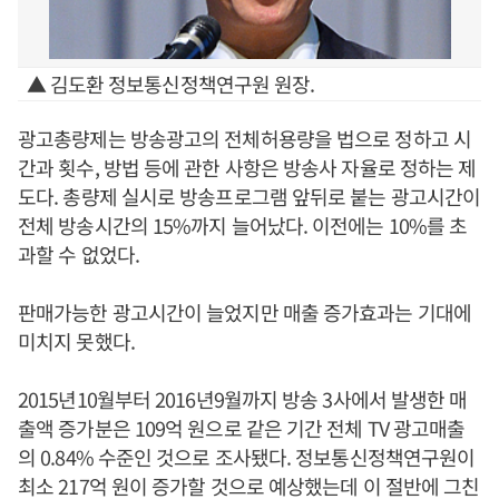
▲ 김도환 정보통신정책연구원 원장.
광고총량제는 방송광고의 전체허용량을 법으로 정하고 시
간과 횟수, 방법 등에 관한 사항은 방송사 자율로 정하는 제
도다. 총량제 실시로 방송프로그램 앞뒤로 붙는 광고시간이
전체 방송시간의 15%까지 늘어났다. 이전에는 10%를 초
과할 수 없었다.
판매가능한 광고시간이 늘었지만 매출 증가효과는 기대에
미치지 못했다.
2015년10월부터 2016년9월까지 방송 3사에서 발생한 매
출액 증가분은 109억 원으로 같은 기간 전체 TV 광고매출
의 0.84% 수준인 것으로 조사됐다. 정보통신정책연구원이
최소 217억 원이 증가할 것으로 예상했는데 이 절반에 그친