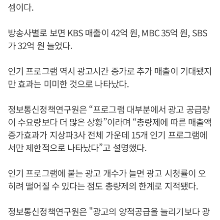
셈이다.
방송사별로 보면 KBS 매출이 42억 원, MBC 35억 원, SBS
가 32억 원 늘었다.
인기 프로그램 역시 광고시간 증가로 추가 매출이 기대됐지
만 효과는 미미한 것으로 나타났다.
정보통신정책연구원은 “프로그램 대부분에서 광고 공급량
이 수요량보다 더 많은 상황”이라며 “총량제에 따른 매출액
증가효과가 지상파3사 전체 가운데 15개 인기 프로그램에
서만 제한적으로 나타났다”고 설명했다.
인기 프로그램에 붙는 광고 개수가 늘면 광고 시청률이 오
히려 떨어질 수 있다는 점도 총량제의 한계로 지적됐다.
정보통신정책연구원은 "광고의 양적공급을 늘리기보다 광