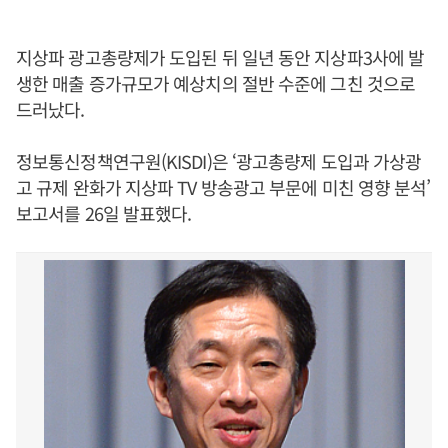
지상파 광고총량제가 도입된 뒤 일년 동안 지상파3사에 발
생한 매출 증가규모가 예상치의 절반 수준에 그친 것으로
드러났다.
정보통신정책연구원(KISDI)은 ‘광고총량제 도입과 가상광
고 규제 완화가 지상파 TV 방송광고 부문에 미친 영향 분석’
보고서를 26일 발표했다.