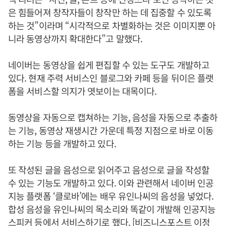
은 힘들어져 창작자들이 창작만 하는 데 집중할 수 있도록
하는 것”이라며 “시각적으로 차별화하는 것은 이미지뿐 아
니라 동영상까지 확대한다”고 말했다.
네이버는 동영상을 쉽게 편집할 수 있는 도구도 개발하고
있다. 현재 주력 서비스인 블로그와 카페 등을 뒤이은 플랫
폼을 서비스할 의지가 엿보이는 대목이다.
동영상을 자동으로 캡쳐하는 기능, 음성을 자동으로 추출하
는 기능, 동영상 재생시간 가운데 특정 지점으로 바로 이동
하는 기능 등을 개발하고 있다.
또 작성된 글을 음성으로 읽어주고 음성으로 글을 작성할
수 있는 기능도 개발하고 있다. 이와 관련해서 네이버 인공
지능 플랫폼 ‘클로바’에는 배우 유인나씨의 음성을 넣었다.
합성 음성을 유인나씨의 목소리와 똑같이 개발해 인공지능
스피커 등에서 서비스하기로 했다. [비즈니스포스트 이정