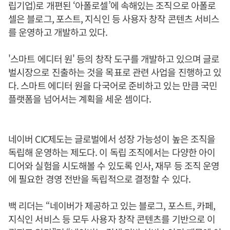
립기업)로 개편된 ‘아폴로셀’에 속해있는 조직으로 아폴로
셀은 블로그, 포스트, 지식인 등 사용자 창작 콘텐츠 서비스
를 운영하고 개발하고 있다.
'스마트 에디터 원' 등의 창작 도구를 개발하고 있으며 글로
벌시장으로 진출하는 것을 목표로 관련 사업을 진행하고 있
다. 스마트 에디터 원을 다국어로 준비하고 있는 만큼 국민
플랫폼을 넘어서는 계획을 세운 셈이다.
네이버 CIC제도는 글로벌에서 성장 가능성이 높은 조직을
독립해 운영하는 제도다. 이 독립 조직에서는 다양한 아이
디어와 실험을 시도해볼 수 있도록 인사, 재무 등 조직 운영
에 필요한 경영 전반을 독립적으로 결정할 수 있다.
백 리더는 “네이버가 제공하고 있는 블로그, 포스트, 카페,
지식인 서비스 등 모두 사용자 창작 콘텐츠를 기반으로 이