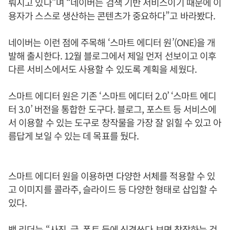
뤄지고 있다”며 “네이버는 검색 기반 서비스이기 때문에 이
용자가 스스로 생산하는 콘텐츠가 중요하다”고 바라봤다.
네이버는 이런 점에 주목해 ‘스마트 에디터 원’(ONE)을 개
발해 출시한다. 12월 블로그에서 제일 먼저 선보이고 이후
다른 서비스에서도 사용할 수 있도록 계획을 세웠다.
스마트 에디터 원은 기존 ‘스마트 에디터 2.0’ ‘스마트 에디
터 3.0’ 버전을 통합한 도구다. 블로그, 포스트 등 서비스에
서 이용할 수 있는 도구로 창작물을 가장 잘 읽힐 수 있고 아
름답게 보일 수 있는 데 목표를 뒀다.
스마트 에디터 원을 이용하면 다양한 서체를 적용할 수 있
고 이미지를 콜라주, 슬라이드 등 다양한 형태로 삽입할 수
있다.
백 리더는 “사진, 글, 폰트 등에 신경쓰다 보면 창작하는 것