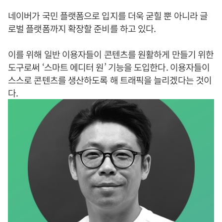
네이버가 국민 플랫폼으로 입지를 더욱 굳힐 뿐 아니라 글
로벌 플랫폼까지 확장할 준비를 하고 있다.
이를 위해 일반 이용자들이 콘텐츠를 원활하게 만들기 위한
도구로써 ‘스마트 에디터 원’ 기능을 도입한다. 이용자들이
스스로 콘텐츠를 생산하도록 해 트래픽을 늘리겠다는 것이
다.