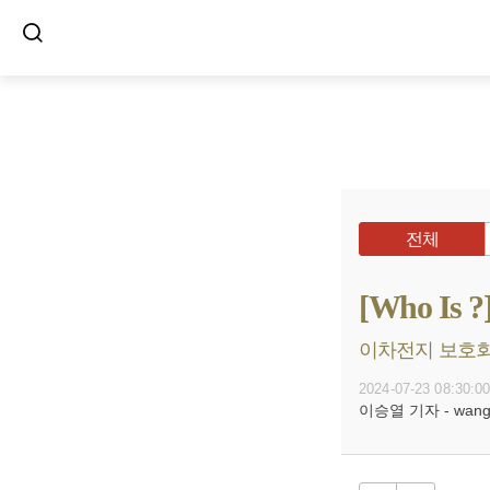
전체
[Who 
이차전지 보호회로
2024-07-23 08:30:0
이승열 기자 - wanggo