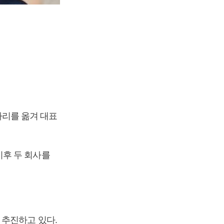
리를 옮겨 대표
이후 두 회사를
 추진하고 있다.