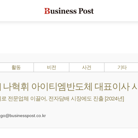
활동
비전
사건
기타
Is ?] 나혁휘 아이티엠반도체 대표이사 
 전문업체 이끌어, 전자담배 시장에도 진출 [2024년]
0
@businesspost.co.kr