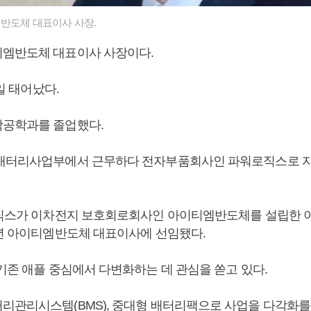
반도체 대표이사 사장.
티엠반도체 대표이사 사장이다.
5일 태어났다.
공학과를 졸업했다.
배터리사업부에서 근무하다 전자부품회사인 파워로직스로 자
로직스가 이차전지 보호회로회사인 아이티엠반도체를 설립한 
8년 아이티엠반도체 대표이사에 선임됐다.
기존 애플 중심에서 다변화하는 데 관심을 쏟고 있다.
리관리시스템(BMS), 중대형 배터리팩으로 사업을 다각화를