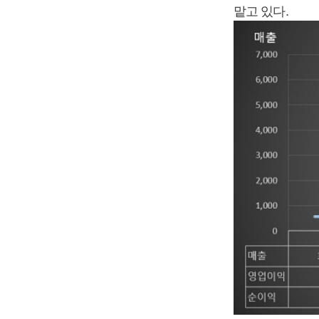
맡고 있다.