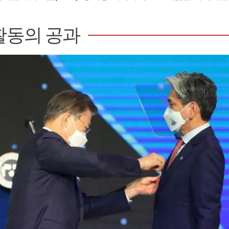
활동의 공과